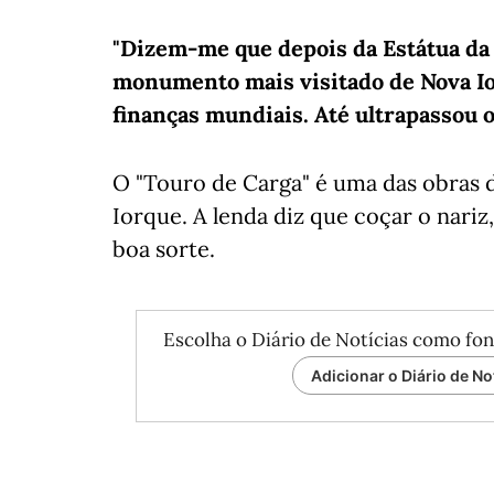
"Dizem-me que depois da Estátua da 
monumento mais visitado de Nova Io
finanças mundiais. Até ultrapassou o
O "Touro de Carga" é uma das obras d
Iorque. A lenda diz que coçar o nariz,
boa sorte.
Escolha o Diário de Notícias como fon
Adicionar o Diário de No