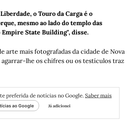
Liberdade, o Touro da Carga é o
rque, mesmo ao lado do templo das
 Empire State Building", disse.
e arte mais fotografadas da cidade de Nova
 agarrar-lhe os chifres ou os testículos traz
te preferida de notícias no Google.
Saber mais
Já adicionei
tícias ao Google