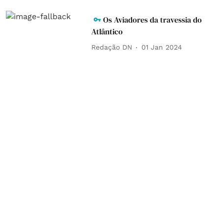
Os Aviadores da travessia do
Atlântico
Redação DN
01 Jan 2024