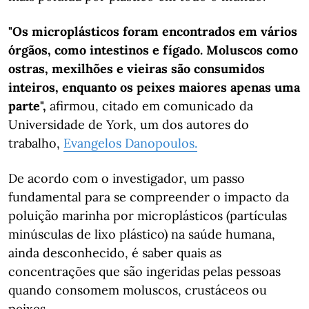
"Os microplásticos foram encontrados em vários
órgãos, como intestinos e fígado. Moluscos como
ostras, mexilhões e vieiras são consumidos
inteiros, enquanto os peixes maiores apenas uma
parte",
afirmou, citado em comunicado da
Universidade de York, um dos autores do
trabalho,
Evangelos Danopoulos.
De acordo com o investigador, um passo
fundamental para se compreender o impacto da
poluição marinha por microplásticos (partículas
minúsculas de lixo plástico) na saúde humana,
ainda desconhecido, é saber quais as
concentrações que são ingeridas pelas pessoas
quando consomem moluscos, crustáceos ou
peixes.