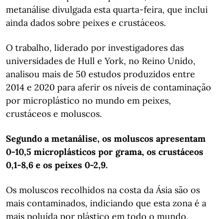
metanálise divulgada esta quarta-feira, que inclui
ainda dados sobre peixes e crustáceos.
O trabalho, liderado por investigadores das
universidades de Hull e York, no Reino Unido,
analisou mais de 50 estudos produzidos entre
2014 e 2020 para aferir os níveis de contaminação
por microplástico no mundo em peixes,
crustáceos e moluscos.
Segundo a metanálise, os moluscos apresentam
0-10,5 microplásticos por grama, os crustáceos
0,1-8,6 e os peixes 0-2,9.
Os moluscos recolhidos na costa da Ásia são os
mais contaminados, indiciando que esta zona é a
mais poluída por plástico em todo o mundo.