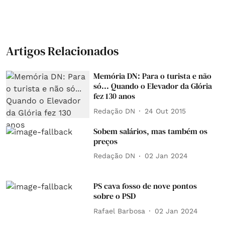
Artigos Relacionados
Memória DN: Para o turista e não
só... Quando o Elevador da Glória
fez 130 anos
Redação DN
24 Out 2015
Sobem salários, mas também os
preços
Redação DN
02 Jan 2024
PS cava fosso de nove pontos
sobre o PSD
Rafael Barbosa
02 Jan 2024