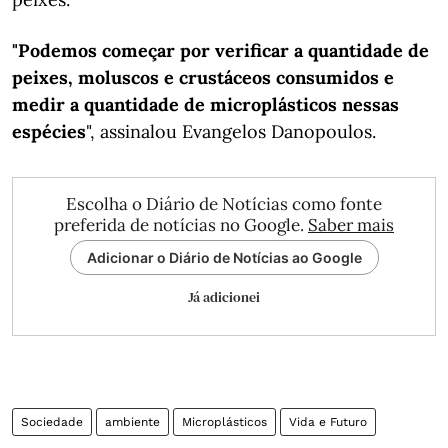
"Podemos começar por verificar a quantidade de
peixes, moluscos e crustáceos consumidos e
medir a quantidade de microplásticos nessas
espécies
", assinalou Evangelos Danopoulos.
Escolha o Diário de Notícias como fonte
preferida de notícias no Google.
Saber mais
Adicionar o Diário de Notícias ao Google
Já adicionei
Sociedade
ambiente
Microplásticos
Vida e Futuro