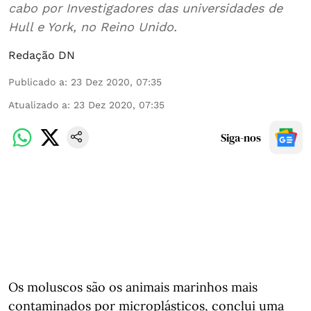
cabo por Investigadores das universidades de
Hull e York, no Reino Unido.
Redação DN
Publicado a
:
23 Dez 2020, 07:35
Atualizado a
:
23 Dez 2020, 07:35
Siga-nos
Os moluscos são os animais marinhos mais
contaminados por microplásticos, conclui uma