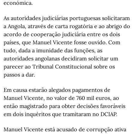
económica.
As autoridades judiciárias portuguesas solicitaram
a Angola, através de carta rogatória e ao abrigo do
acordo de cooperação judiciária entre os dois
países, que Manuel Vicente fosse ouvido. Com
tudo, dada a imunidade das funções, as
autoridades angolanas decidiram solicitar um
parecer ao Tribunal Constitucional sobre os
passos a dar.
Em causa estarão alegados pagamentos de
Manuel Vicente, no valor de 760 mil euros, ao
então magistrado para obter decisões favoráveis
em dois inquéritos que tramitaram no DCIAP.
Manuel Vicente está acusado de corrupção ativa