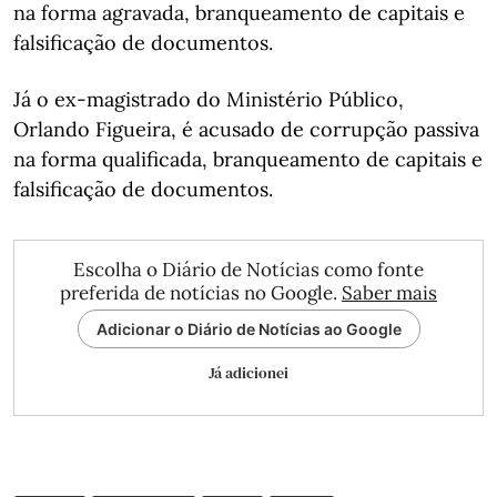
na forma agravada, branqueamento de capitais e
falsificação de documentos.
Já o ex-magistrado do Ministério Público,
Orlando Figueira, é acusado de corrupção passiva
na forma qualificada, branqueamento de capitais e
falsificação de documentos.
Escolha o Diário de Notícias como fonte
preferida de notícias no Google.
Saber mais
Adicionar o Diário de Notícias ao Google
Já adicionei