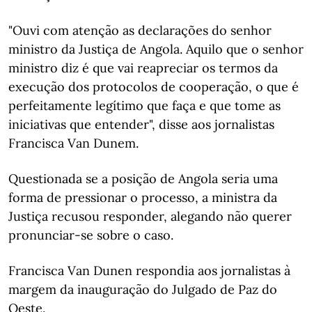
"Ouvi com atenção as declarações do senhor
ministro da Justiça de Angola. Aquilo que o senhor
ministro diz é que vai reapreciar os termos da
execução dos protocolos de cooperação, o que é
perfeitamente legítimo que faça e que tome as
iniciativas que entender", disse aos jornalistas
Francisca Van Dunem.
Questionada se a posição de Angola seria uma
forma de pressionar o processo, a ministra da
Justiça recusou responder, alegando não querer
pronunciar-se sobre o caso.
Francisca Van Dunen respondia aos jornalistas à
margem da inauguração do Julgado de Paz do
Oeste.