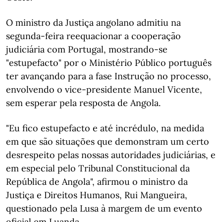
O ministro da Justiça angolano admitiu na
segunda-feira reequacionar a cooperação
judiciária com Portugal, mostrando-se
"estupefacto" por o Ministério Público português
ter avançando para a fase Instrução no processo,
envolvendo o vice-presidente Manuel Vicente,
sem esperar pela resposta de Angola.
"Eu fico estupefacto e até incrédulo, na medida
em que são situações que demonstram um certo
desrespeito pelas nossas autoridades judiciárias, e
em especial pelo Tribunal Constitucional da
República de Angola", afirmou o ministro da
Justiça e Direitos Humanos, Rui Mangueira,
questionado pela Lusa à margem de um evento
oficial em Luanda.