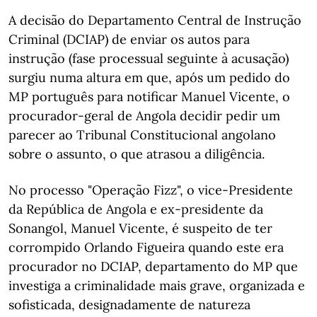
A decisão do Departamento Central de Instrução
Criminal (DCIAP) de enviar os autos para
instrução (fase processual seguinte à acusação)
surgiu numa altura em que, após um pedido do
MP português para notificar Manuel Vicente, o
procurador-geral de Angola decidir pedir um
parecer ao Tribunal Constitucional angolano
sobre o assunto, o que atrasou a diligência.
No processo "Operação Fizz", o vice-Presidente
da República de Angola e ex-presidente da
Sonangol, Manuel Vicente, é suspeito de ter
corrompido Orlando Figueira quando este era
procurador no DCIAP, departamento do MP que
investiga a criminalidade mais grave, organizada e
sofisticada, designadamente de natureza