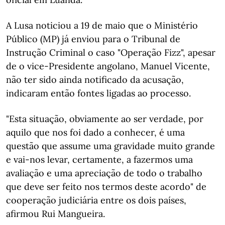
A Lusa noticiou a 19 de maio que o Ministério
Público (MP) já enviou para o Tribunal de
Instrução Criminal o caso "Operação Fizz", apesar
de o vice-Presidente angolano, Manuel Vicente,
não ter sido ainda notificado da acusação,
indicaram então fontes ligadas ao processo.
"Esta situação, obviamente ao ser verdade, por
aquilo que nos foi dado a conhecer, é uma
questão que assume uma gravidade muito grande
e vai-nos levar, certamente, a fazermos uma
avaliação e uma apreciação de todo o trabalho
que deve ser feito nos termos deste acordo" de
cooperação judiciária entre os dois países,
afirmou Rui Mangueira.