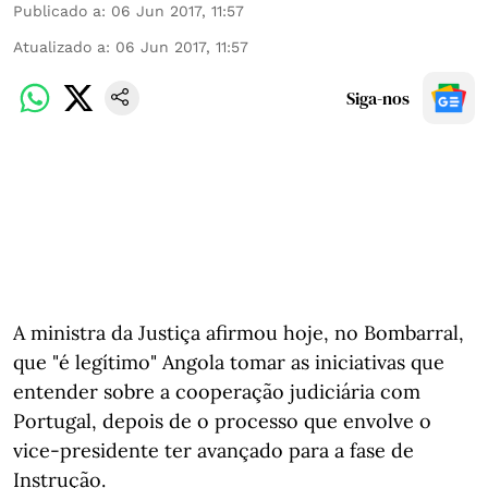
Publicado a
:
06 Jun 2017, 11:57
Atualizado a
:
06 Jun 2017, 11:57
Siga-nos
A ministra da Justiça afirmou hoje, no Bombarral,
que "é legítimo" Angola tomar as iniciativas que
entender sobre a cooperação judiciária com
Portugal, depois de o processo que envolve o
vice-presidente ter avançado para a fase de
Instrução.