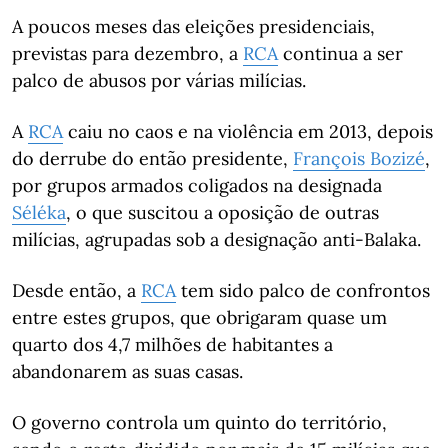
A poucos meses das eleições presidenciais,
previstas para dezembro, a
RCA
continua a ser
palco de abusos por várias milícias.
A
RCA
caiu no caos e na violência em 2013, depois
do derrube do então presidente,
François Bozizé
,
por grupos armados coligados na designada
Séléka
, o que suscitou a oposição de outras
milícias, agrupadas sob a designação anti-Balaka.
Desde então, a
RCA
tem sido palco de confrontos
entre estes grupos, que obrigaram quase um
quarto dos 4,7 milhões de habitantes a
abandonarem as suas casas.
O governo controla um quinto do território,