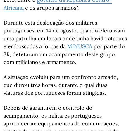
Africana
e os grupos armados".
Durante esta deslocação dos militares
portugueses, em 14 de agosto, quando efetuavam
uma patrulha em locais onde tinha havido ataques
e emboscadas a forças da
MINUSCA
por parte do
3R, detetaram um acampamento deste grupo,
com milicianos e armamento.
A situação evoluiu para um confronto armado,
que durou três horas, durante o qual duas
viaturas dos portugueses foram atingidas.
Depois de garantirem o controlo do
acampamento, os militares portugueses
apreenderam equipamentos de comunicações,