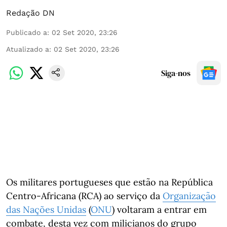
Redação DN
Publicado a
:
02 Set 2020, 23:26
Atualizado a
:
02 Set 2020, 23:26
Siga-nos
Os militares portugueses que estão na República
Centro-Africana (RCA) ao serviço da
Organização
das Nações Unidas
(
ONU
) voltaram a entrar em
combate, desta vez com milicianos do grupo