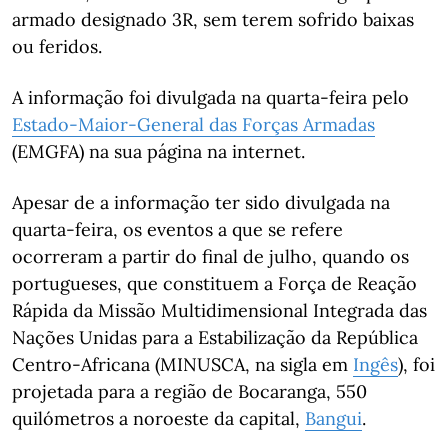
armado designado 3R, sem terem sofrido baixas
ou feridos.
A informação foi divulgada na quarta-feira pelo
Estado-Maior-General das Forças Armadas
(EMGFA) na sua página na internet.
Apesar de a informação ter sido divulgada na
quarta-feira, os eventos a que se refere
ocorreram a partir do final de julho, quando os
portugueses, que constituem a Força de Reação
Rápida da Missão Multidimensional Integrada das
Nações Unidas para a Estabilização da República
Centro-Africana (MINUSCA, na sigla em
Ingês
), foi
projetada para a região de Bocaranga, 550
quilómetros a noroeste da capital,
Bangui
.