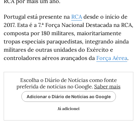
RCA por mais um ano.
Portugal está presente na
RCA
desde o início de
2017. Esta é a 7.ª Força Nacional Destacada na RCA,
composta por 180 militares, maioritariamente
tropas especiais paraquedistas, integrando ainda
militares de outras unidades do Exército e
controladores aéreos avançados da
Força Aérea
.
Escolha o Diário de Notícias como fonte
preferida de notícias no Google.
Saber mais
Adicionar o Diário de Notícias ao Google
Já adicionei