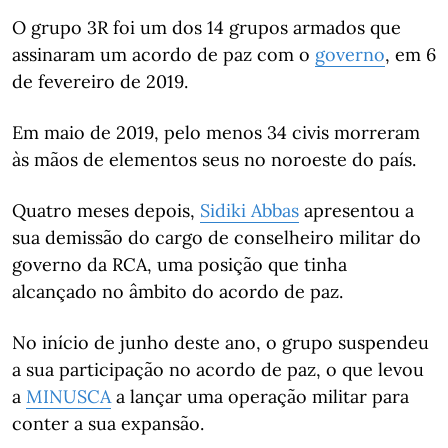
O grupo 3R foi um dos 14 grupos armados que
assinaram um acordo de paz com o
governo
, em 6
de fevereiro de 2019.
Em maio de 2019, pelo menos 34 civis morreram
às mãos de elementos seus no noroeste do país.
Quatro meses depois,
Sidiki Abbas
apresentou a
sua demissão do cargo de conselheiro militar do
governo da RCA, uma posição que tinha
alcançado no âmbito do acordo de paz.
No início de junho deste ano, o grupo suspendeu
a sua participação no acordo de paz, o que levou
a
MINUSCA
a lançar uma operação militar para
conter a sua expansão.