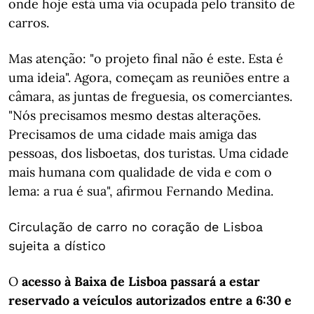
onde hoje está uma via ocupada pelo trânsito de
carros.
Mas atenção: "o projeto final não é este. Esta é
uma ideia". Agora, começam as reuniões entre a
câmara, as juntas de freguesia, os comerciantes.
"Nós precisamos mesmo destas alterações.
Precisamos de uma cidade mais amiga das
pessoas, dos lisboetas, dos turistas. Uma cidade
mais humana com qualidade de vida e com o
lema: a rua é sua", afirmou Fernando Medina.
Circulação de carro no coração de Lisboa
sujeita a dístico
O
acesso à Baixa de Lisboa passará a estar
reservado a veículos autorizados entre a 6:30 e