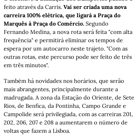
feito através da Carris.
Vai ser criada uma nova
carreira 100% elétrica, que ligará a Praça do
Marquês à Praça do Comércio.
Segundo
Fernando Medina, a nova rota será feita "com alta
frequência" e permitirá eliminar os tempos de
espera por um autocarro neste trajeto. "Com as
outras rotas, este percurso pode ser feito de três
em três minutos".
Também há novidades nos horários, que serão
mais abrangentes, principalmente durante a
madrugada. A zona da Estação do Oriente, de Sete
Rios, de Benfica, da Pontinha, Campo Grande e
Campolide será privilegiada, com as carreiras 201,
202, 206, 207 e 208 a aumentarem o número de
voltas que fazem a Lisboa.