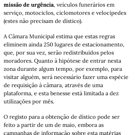
missão de urgência
, veículos funerários em
serviço, motociclos, ciclomotores e velocípedes
(estes não precisam de dístico).
A Câmara Municipal estima que estas regras
eliminem ainda 250 lugares de estacionamento,
que, por sua vez, serão redistribuídos pelos
moradores. Quanto à hipótese de entrar nesta
zona durante algum tempo, por exemplo, para
visitar alguém, será necessário fazer uma espécie
de requisição à câmara, através de uma
plataforma, e esta benesse ​​​​​​​está limitada a dez
utilizações por mês.
O registo para a obtenção de dístico pode ser
feito a partir de um de maio, embora as
campanhas de informação sobre esta matérias