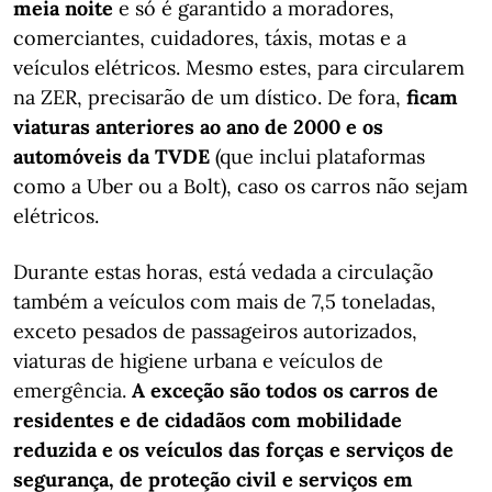
meia noite
e só é garantido a moradores,
comerciantes, cuidadores, táxis, motas e a
veículos elétricos. Mesmo estes, para circularem
na ZER, precisarão de um dístico. De fora,
ficam
viaturas anteriores ao ano de 2000 e os
automóveis da TVDE
(que inclui plataformas
como a Uber ou a Bolt), caso os carros não sejam
elétricos.
Durante estas horas, está vedada a circulação
também a veículos com mais de 7,5 toneladas,
exceto pesados de passageiros autorizados,
viaturas de higiene urbana e veículos de
emergência.
A exceção são todos os carros de
residentes e de cidadãos com mobilidade
reduzida e os veículos das forças e serviços de
segurança, de proteção civil e serviços em