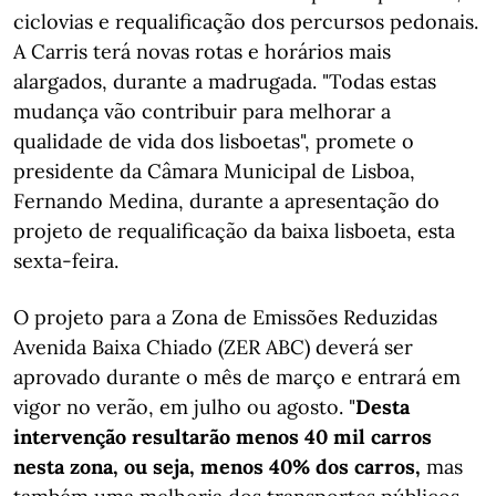
ciclovias e requalificação dos percursos pedonais.
A Carris terá novas rotas e horários mais
alargados, durante a madrugada. "Todas estas
mudança vão contribuir para melhorar a
qualidade de vida dos lisboetas", promete o
presidente da Câmara Municipal de Lisboa,
Fernando Medina, durante a apresentação do
projeto de requalificação da baixa lisboeta, esta
sexta-feira.
O projeto para a Zona de Emissões Reduzidas
Avenida Baixa Chiado (ZER ABC) deverá ser
aprovado durante o mês de março e entrará em
vigor no verão, em julho ou agosto. "
Desta
intervenção resultarão menos 40 mil carros
nesta zona, ou seja, menos 40% dos carros,
mas