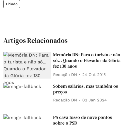
Chiado
Artigos Relacionados
Memória DN: Para o turista e não
só... Quando o Elevador da Glória
fez 130 anos
Redação DN
24 Out 2015
Sobem salários, mas também os
preços
Redação DN
02 Jan 2024
PS cava fosso de nove pontos
sobre o PSD