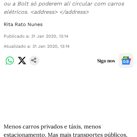
ou a Bolt só poderem ali circular com carros
elétricos. <address> </address>
Rita Rato Nunes
Publicado a
:
31 Jan 2020, 13:14
Atualizado a
:
31 Jan 2020, 13:14
Siga-nos
Menos carros privados e táxis, menos
estacionamento. Mas mais transportes públicos,