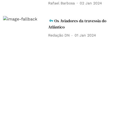
Rafael Barbosa
02 Jan 2024
Os Aviadores da travessia do
Atlântico
Redação DN
01 Jan 2024