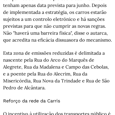
tenham apenas data prevista para junho. Depois
de implementada a estratégia, os carros estarão
sujeitos a um controlo eletrónico e há sanções
previstas para que não cumprir as novas regras.
Não "haverá uma barreira física", disse o autarca,
que acredita na eficácia dissuasora do mecanismo.
Esta zona de emissões reduzidas é delimitada a
nascente pela Rua do Arco do Marquês de
Alegrete, Rua da Madalena e Campo das Cebolas,
e a poente pela Rua do Alecrim, Rua da
Misericórdia, Rua Nova da Trindade e Rua de São
Pedro de Alcântara.
Reforço da rede da Carris
O incentivo à utilização dos transportes público é