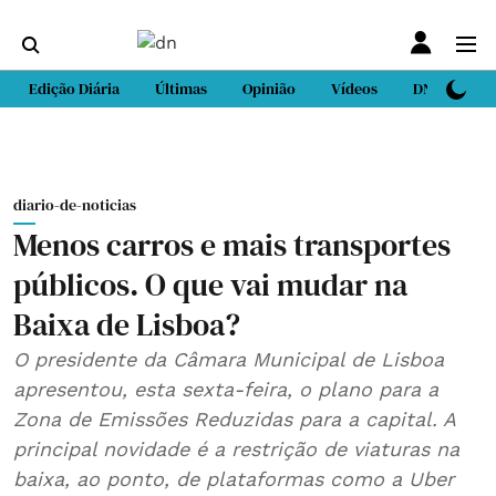
Edição Diária
Últimas
Opinião
Vídeos
DN Sport
diario-de-noticias
Menos carros e mais transportes
públicos. O que vai mudar na
Baixa de Lisboa?
O presidente da Câmara Municipal de Lisboa
apresentou, esta sexta-feira, o plano para a
Zona de Emissões Reduzidas para a capital. A
principal novidade é a restrição de viaturas na
baixa, ao ponto, de plataformas como a Uber