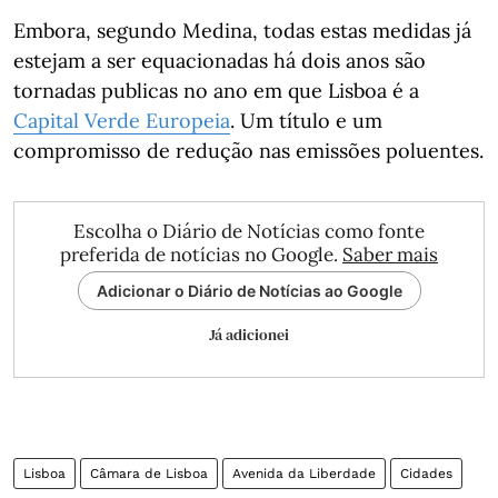
Embora, segundo Medina, todas estas medidas já
estejam a ser equacionadas há dois anos são
tornadas publicas no ano em que Lisboa é a
Capital Verde Europeia
. Um título e um
compromisso de redução nas emissões poluentes.
Escolha o Diário de Notícias como fonte
preferida de notícias no Google.
Saber mais
Adicionar o Diário de Notícias ao Google
Já adicionei
Lisboa
Câmara de Lisboa
Avenida da Liberdade
Cidades