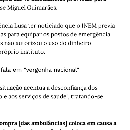
se Miguel Guimarães.
ência Lusa ter noticiado que o INEM previa
as para equipar os postos de emergência
s não autorizou o uso do dinheiro
próprio instituto.
fala em "vergonha nacional"
 situação acentua a desconfiança dos
 e aos serviços de saúde", tratando-se
ompra [das ambulâncias] coloca em causa a