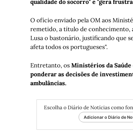
qualidade do socorro" e "gera frustra
O ofício enviado pela OM aos Minist
remetido, a título de conhecimento, 
Lusa o bastonário, justificando que s
afeta todos os portugueses".
Entretanto, os
Ministérios da Saúde 
ponderar as decisões de investimen
ambulâncias.
Escolha o Diário de Notícias como fon
Adicionar o Diário de No