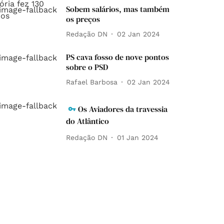
Sobem salários, mas também
os preços
Redação DN
02 Jan 2024
PS cava fosso de nove pontos
sobre o PSD
Rafael Barbosa
02 Jan 2024
Os Aviadores da travessia
do Atlântico
Redação DN
01 Jan 2024