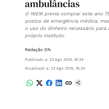
ambulâncias
O INEM previa comprar este ano 75
postos de emergência médica, mas 
o uso do dinheiro necessário para 
próprio instituto.
Redação DN
Publicado a
:
23 Ago 2019, 18:34
Atualizado a
:
23 Ago 2019, 18:34