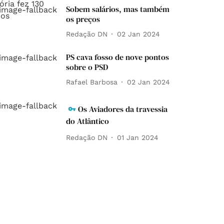
Sobem salários, mas também
os preços
Redação DN
02 Jan 2024
PS cava fosso de nove pontos
sobre o PSD
Rafael Barbosa
02 Jan 2024
Os Aviadores da travessia
do Atlântico
Redação DN
01 Jan 2024