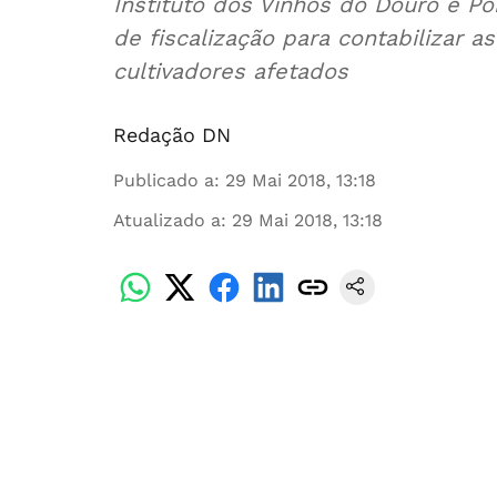
Instituto dos Vinhos do Douro e Po
de fiscalização para contabilizar 
cultivadores afetados
Redação DN
Publicado a
:
29 Mai 2018, 13:18
Atualizado a
:
29 Mai 2018, 13:18