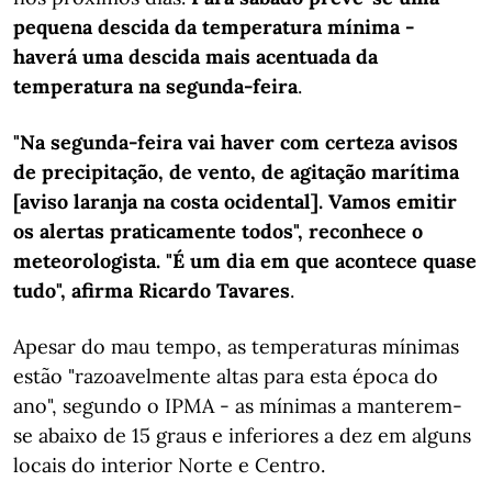
pequena descida da temperatura mínima -
haverá uma descida mais acentuada da
temperatura na segunda-feira
.
"Na segunda-feira vai haver com certeza avisos
de precipitação, de vento, de agitação marítima
[aviso laranja na costa ocidental]. Vamos emitir
os alertas praticamente todos", reconhece o
meteorologista. "É um dia em que acontece quase
tudo", afirma Ricardo Tavares
.
Apesar do mau tempo, as temperaturas mínimas
estão "razoavelmente altas para esta época do
ano", segundo o IPMA - as mínimas a manterem-
se abaixo de 15 graus e inferiores a dez em alguns
locais do interior Norte e Centro.