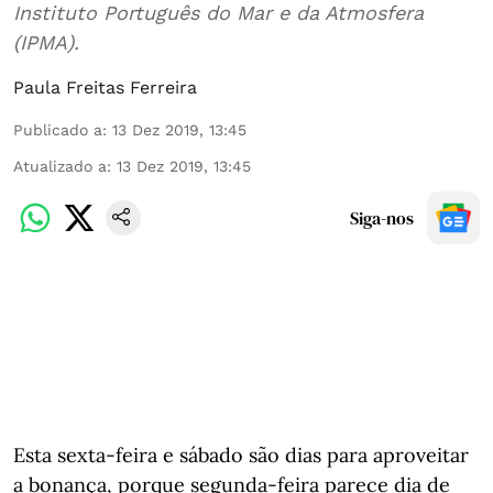
Instituto Português do Mar e da Atmosfera
(IPMA).
Paula Freitas Ferreira
Publicado a
:
13 Dez 2019, 13:45
Atualizado a
:
13 Dez 2019, 13:45
Siga-nos
Esta sexta-feira e sábado são dias para aproveitar
a bonança, porque segunda-feira parece dia de