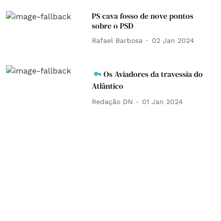
PS cava fosso de nove pontos
sobre o PSD
Rafael Barbosa
02 Jan 2024
Os Aviadores da travessia do
Atlântico
Redação DN
01 Jan 2024