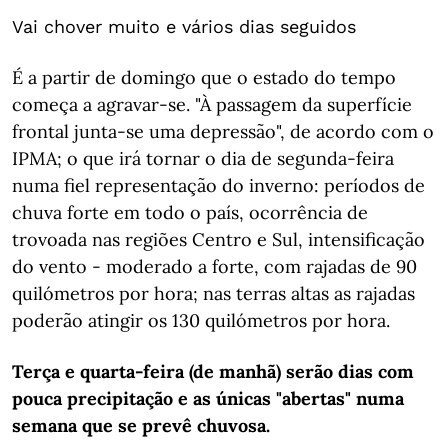
Vai chover muito e vários dias seguidos
É a partir de domingo que o estado do tempo
começa a agravar-se. "À passagem da superfície
frontal junta-se uma depressão", de acordo com o
IPMA; o que irá tornar o dia de segunda-feira
numa fiel representação do inverno: períodos de
chuva forte em todo o país, ocorrência de
trovoada nas regiões Centro e Sul, intensificação
do vento - moderado a forte, com rajadas de 90
quilómetros por hora; nas terras altas as rajadas
poderão atingir os 130 quilómetros por hora.
Terça e quarta-feira (de manhã) serão dias com
pouca precipitação e as únicas "abertas" numa
semana que se prevê chuvosa.