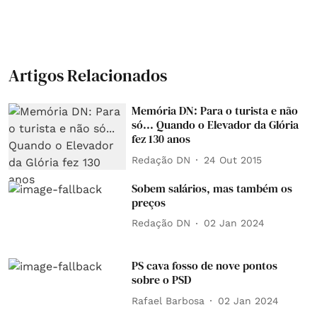
Artigos Relacionados
Memória DN: Para o turista e não
só... Quando o Elevador da Glória
fez 130 anos
Redação DN
24 Out 2015
Sobem salários, mas também os
preços
Redação DN
02 Jan 2024
PS cava fosso de nove pontos
sobre o PSD
Rafael Barbosa
02 Jan 2024