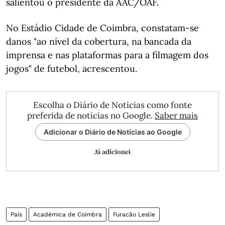
salientou o presidente da AAC/OAF.
No Estádio Cidade de Coimbra, constatam-se
danos "ao nível da cobertura, na bancada da
imprensa e nas plataformas para a filmagem dos
jogos" de futebol, acrescentou.
Escolha o Diário de Notícias como fonte
preferida de notícias no Google.
Saber mais
Adicionar o Diário de Notícias ao Google
Já adicionei
País
Académica de Coimbra
Furacão Leslie