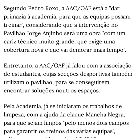
Segundo Pedro Roxo, a AAC/OAF está a "dar
primazia à academia, para que as equipas possam
treinar", considerando que a intervenção no
Pavilhão Jorge Anjinho será uma obra "com um
cariz técnico muito grande, que exige uma
cobertura nova e que vai demorar mais tempo".
Entretanto, a AAC/OAF já falou com a associação
de estudantes, cujas secções desportivas também
utilizam o pavilhão, para se conseguirem
encontrar soluções noutros espaços.
Pela Academia, já se iniciaram os trabalhos de
limpeza, com a ajuda da claque Mancha Negra,
para que sejam limpos "pelo menos dois campos
para garantir os treinos das várias equipas",