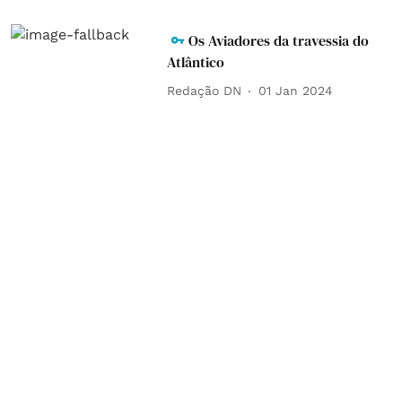
Os Aviadores da travessia do
Atlântico
Redação DN
01 Jan 2024