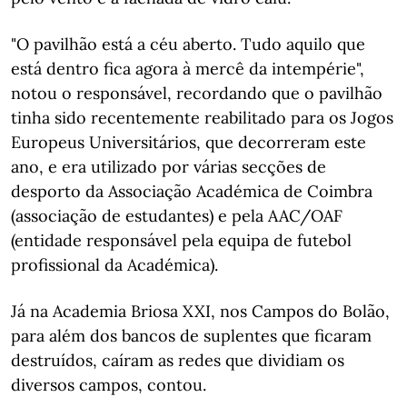
"O pavilhão está a céu aberto. Tudo aquilo que
está dentro fica agora à mercê da intempérie",
notou o responsável, recordando que o pavilhão
tinha sido recentemente reabilitado para os Jogos
Europeus Universitários, que decorreram este
ano, e era utilizado por várias secções de
desporto da Associação Académica de Coimbra
(associação de estudantes) e pela AAC/OAF
(entidade responsável pela equipa de futebol
profissional da Académica).
Já na Academia Briosa XXI, nos Campos do Bolão,
para além dos bancos de suplentes que ficaram
destruídos, caíram as redes que dividiam os
diversos campos, contou.