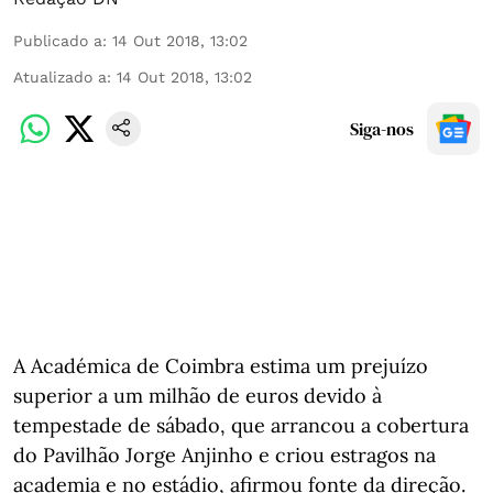
Publicado a
:
14 Out 2018, 13:02
Atualizado a
:
14 Out 2018, 13:02
Siga-nos
A Académica de Coimbra estima um prejuízo
superior a um milhão de euros devido à
tempestade de sábado, que arrancou a cobertura
do Pavilhão Jorge Anjinho e criou estragos na
academia e no estádio, afirmou fonte da direção.