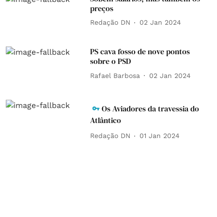
preços
Redação DN
02 Jan 2024
PS cava fosso de nove pontos
sobre o PSD
Rafael Barbosa
02 Jan 2024
Os Aviadores da travessia do
Atlântico
Redação DN
01 Jan 2024