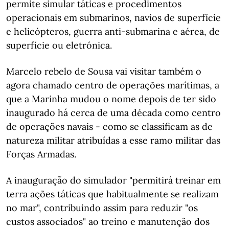
permite simular táticas e procedimentos
operacionais em submarinos, navios de superfície
e helicópteros, guerra anti-submarina e aérea, de
superfície ou eletrónica.
Marcelo rebelo de Sousa vai visitar também o
agora chamado centro de operações marítimas, a
que a Marinha mudou o nome depois de ter sido
inaugurado há cerca de uma década como centro
de operações navais - como se classificam as de
natureza militar atribuídas a esse ramo militar das
Forças Armadas.
A inauguração do simulador "permitirá treinar em
terra ações táticas que habitualmente se realizam
no mar", contribuindo assim para reduzir "os
custos associados" ao treino e manutenção dos