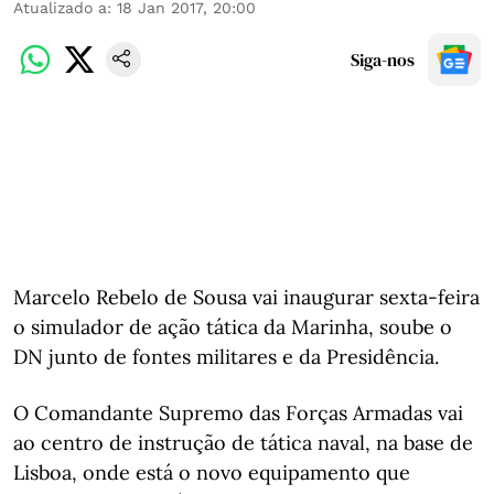
Atualizado a
:
18 Jan 2017, 20:00
Siga-nos
Marcelo Rebelo de Sousa vai inaugurar sexta-feira
o simulador de ação tática da Marinha, soube o
DN junto de fontes militares e da Presidência.
O Comandante Supremo das Forças Armadas vai
ao centro de instrução de tática naval, na base de
Lisboa, onde está o novo equipamento que