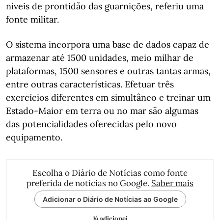
níveis de prontidão das guarnições, referiu uma
fonte militar.
O sistema incorpora uma base de dados capaz de
armazenar até 1500 unidades, meio milhar de
plataformas, 1500 sensores e outras tantas armas,
entre outras características. Efetuar três
exercícios diferentes em simultâneo e treinar um
Estado-Maior em terra ou no mar são algumas
das potencialidades oferecidas pelo novo
equipamento.
Escolha o Diário de Notícias como fonte
preferida de notícias no Google.
Saber mais
Adicionar o Diário de Notícias ao Google
Já adicionei