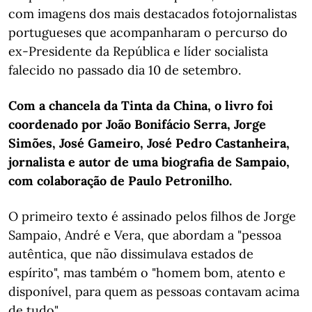
com imagens dos mais destacados fotojornalistas
portugueses que acompanharam o percurso do
ex-Presidente da República e líder socialista
falecido no passado dia 10 de setembro.
Com a chancela da Tinta da China, o livro foi
coordenado por João Bonifácio Serra, Jorge
Simões, José Gameiro, José Pedro Castanheira,
jornalista e autor de uma biografia de Sampaio,
com colaboração de Paulo Petronilho.
O primeiro texto é assinado pelos filhos de Jorge
Sampaio, André e Vera, que abordam a "pessoa
autêntica, que não dissimulava estados de
espírito", mas também o "homem bom, atento e
disponível, para quem as pessoas contavam acima
de tudo".