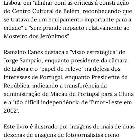
Lisboa, em "alinhar com as críticas à construção
do Centro Cultural de Belém, reconhecendo que
se tratava de um equipamento importante para a
cidade" e "sem grande impacto relativamente ao
Mosteiro dos Jerónimos".
Ramalho Eanes destaca a "visão estratégica" de
Jorge Sampaio, enquanto presidente da câmara
de Lisboa e o "papel de relevo" na defesa dos
interesses de Portugal, enquanto Presidente da
República, indicando a transferência da
administração de Macau de Portugal para a China
e a "tão difícil independência de Timor-Leste em
2002".
Este livro é ilustrado por imagens de mais de duas
dezenas de imagens de fotojornalistas como