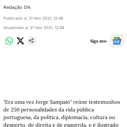
Redação DN
Publicado a
:
21 Nov 2021, 12:38
Atualizado a
:
21 Nov 2021, 12:38
Siga-nos
"Era uma vez Jorge Sampaio" reúne testemunhos
de 250 personalidades da vida pública
portuguesa, da política, diplomacia, cultura ou
desporto, de direita e de esquerda, e é ilustrado