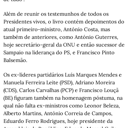
Além de reunir os testemunhos de todos os
Presidentes vivos, o livro contém depoimentos do
atual primeiro-ministro, António Costa, mas
também de anteriores, como António Guterres,
hoje secretário-geral da ONU e então sucessor de
Sampaio na liderança do PS, e Francisco Pinto
Balsemão.
Os ex-líderes partidários Luís Marques Mendes e
Manuela Ferreira Leite (PSD), Adriano Moreira
(CDS), Carlos Carvalhas (PCP) e Francisco Louçã
(BE) figuram também na homenagem póstuma, na
qual não falta ex-ministros como Leonor Beleza,
Alberto Martins, António Correia de Campos,
Eduardo Ferro Rodrigues, hoje presidente da