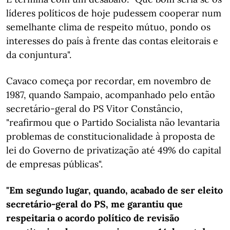
líderes políticos de hoje pudessem cooperar num
semelhante clima de respeito mútuo, pondo os
interesses do país à frente das contas eleitorais e
da conjuntura".
Cavaco começa por recordar, em novembro de
1987, quando Sampaio, acompanhado pelo então
secretário-geral do PS Vitor Constâncio,
"reafirmou que o Partido Socialista não levantaria
problemas de constitucionalidade à proposta de
lei do Governo de privatização até 49% do capital
de empresas públicas".
"Em segundo lugar, quando, acabado de ser eleito
secretário-geral do PS, me garantiu que
respeitaria o acordo político de revisão