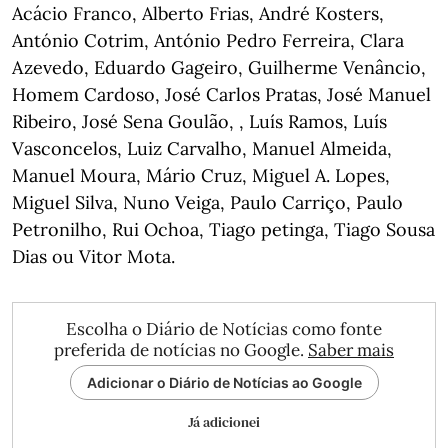
Acácio Franco, Alberto Frias, André Kosters,
António Cotrim, António Pedro Ferreira, Clara
Azevedo, Eduardo Gageiro, Guilherme Venâncio,
Homem Cardoso, José Carlos Pratas, José Manuel
Ribeiro, José Sena Goulão, , Luís Ramos, Luís
Vasconcelos, Luiz Carvalho, Manuel Almeida,
Manuel Moura, Mário Cruz, Miguel A. Lopes,
Miguel Silva, Nuno Veiga, Paulo Carriço, Paulo
Petronilho, Rui Ochoa, Tiago petinga, Tiago Sousa
Dias ou Vitor Mota.
Escolha o Diário de Notícias como fonte
preferida de notícias no Google.
Saber mais
Adicionar o Diário de Notícias ao Google
Já adicionei