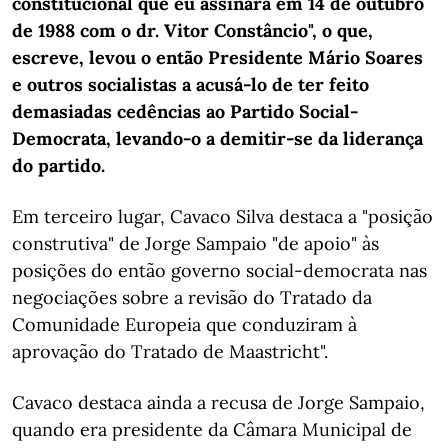
constitucional que eu assinara em 14 de outubro
de 1988 com o dr. Vitor Constâncio", o que,
escreve, levou o então Presidente Mário Soares
e outros socialistas a acusá-lo de ter feito
demasiadas cedências ao Partido Social-
Democrata, levando-o a demitir-se da liderança
do partido.
Em terceiro lugar, Cavaco Silva destaca a "posição
construtiva" de Jorge Sampaio "de apoio" às
posições do então governo social-democrata nas
negociações sobre a revisão do Tratado da
Comunidade Europeia que conduziram à
aprovação do Tratado de Maastricht".
Cavaco destaca ainda a recusa de Jorge Sampaio,
quando era presidente da Câmara Municipal de