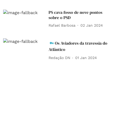
PS cava fosso de nove pontos
sobre o PSD
Rafael Barbosa
02 Jan 2024
Os Aviadores da travessia do
Atlântico
Redação DN
01 Jan 2024