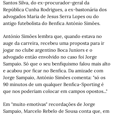
Santos Silva, do ex-procurador-geral da
República Cunha Rodrigues, a ex-bastonária dos
advogados Maria de Jesus Serra Lopes ou do
antigo futebolista do Benfica António Simões.
António Simões lembra que, quando estava no
auge da carreira, recebeu uma proposta para ir
jogar no clube argentino Boca Juniors e o
advogado então envolvido no caso foi Jorge
Sampaio. Só que o seu benfiquismo falou mais alto
e acabou por ficar no Benfica. Da amizade com
Jorge Sampaio, António Simões comenta: "só os
90 minutos de um qualquer Benfica-Sporting é
que nos poderiam colocar em campos opostos..."
Em "muito emotivas" recordações de Jorge
Sampaio, Marcelo Rebelo de Sousa conta que, em