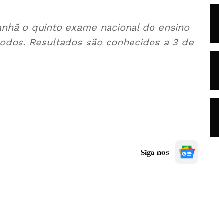
nhã o quinto exame nacional do ensino
todos. Resultados são conhecidos a 3 de
Siga-nos