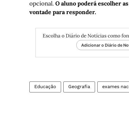
opcional.
O aluno poderá escolher as
vontade para responder.
Escolha o Diário de Notícias como fon
Adicionar o Diário de No
Educação
Geografia
exames nac