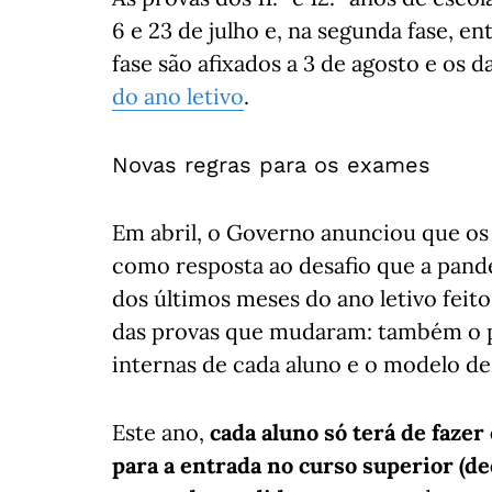
6 e 23 de julho e, na segunda fase, en
fase são afixados a 3 de agosto e os d
do ano letivo
.
Novas regras para os exames
Em abril, o Governo anunciou que os
como resposta ao desafio que a pand
dos últimos meses do ano letivo feito
das provas que mudaram: também o p
internas de cada aluno e o modelo de
Este ano,
cada aluno só terá de fazer
para a entrada no curso superior (de