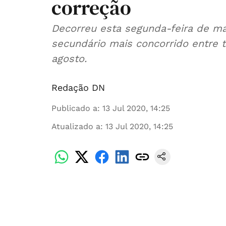
correção
Decorreu esta segunda-feira de ma
secundário mais concorrido entre 
agosto.
Redação DN
Publicado a
:
13 Jul 2020, 14:25
Atualizado a
:
13 Jul 2020, 14:25