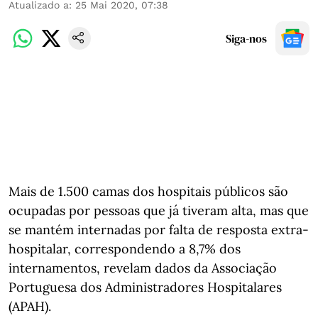
Atualizado a
:
25 Mai 2020, 07:38
Siga-nos
Mais de 1.500 camas dos hospitais públicos são
ocupadas por pessoas que já tiveram alta, mas que
se mantém internadas por falta de resposta extra-
hospitalar, correspondendo a 8,7% dos
internamentos, revelam dados da Associação
Portuguesa dos Administradores Hospitalares
(APAH).