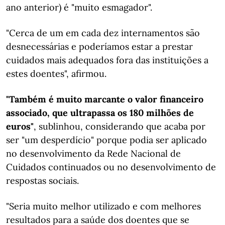
ano anterior) é "muito esmagador".
"Cerca de um em cada dez internamentos são
desnecessárias e poderíamos estar a prestar
cuidados mais adequados fora das instituições a
estes doentes", afirmou.
"Também é muito marcante o valor financeiro
associado, que ultrapassa os 180 milhões de
euros"
, sublinhou, considerando que acaba por
ser "um desperdício" porque podia ser aplicado
no desenvolvimento da Rede Nacional de
Cuidados continuados ou no desenvolvimento de
respostas sociais.
"Seria muito melhor utilizado e com melhores
resultados para a saúde dos doentes que se