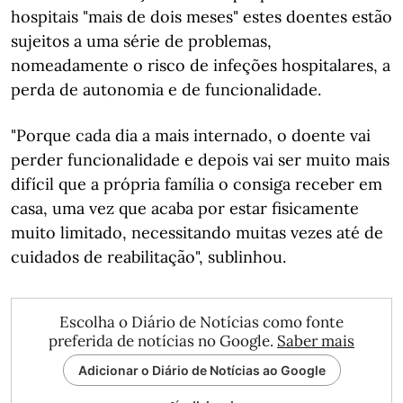
hospitais "mais de dois meses" estes doentes estão
sujeitos a uma série de problemas,
nomeadamente o risco de infeções hospitalares, a
perda de autonomia e de funcionalidade.
"Porque cada dia a mais internado, o doente vai
perder funcionalidade e depois vai ser muito mais
difícil que a própria família o consiga receber em
casa, uma vez que acaba por estar fisicamente
muito limitado, necessitando muitas vezes até de
cuidados de reabilitação", sublinhou.
Escolha o Diário de Notícias como fonte
preferida de notícias no Google.
Saber mais
Adicionar o Diário de Notícias ao Google