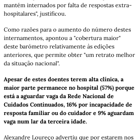
mantém internados por falta de respostas extra-
hospitalares", justificou.
Como razões para o aumento do número destes
internamentos, apontou a "cobertura maior"
deste barómetro relativamente às edições
anteriores, que permite obter "um retrato melhor
da situação nacional".
Apesar de estes doentes terem alta clínica, a
maior parte permanece no hospital (57%) porque
está a aguardar vaga da Rede Nacional de
Cuidados Continuados, 16% por incapacidade de
resposta familiar ou do cuidador e 9% aguardam
vaga num lar da terceira idade.
Alexandre Loureço advertiu que por estarem nos