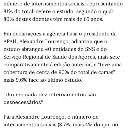
número de internamentos sociais, representando
81% do total, refere o estudo, segundo o qual
80% destes doentes têm mais de 65 anos.
Em declarações à agência Lusa o presidente da
APAH, Alexandre Lourenço, adiantou que o
estudo abrangeu 40 entidades do SNS e do
Serviço Regional de Saúde dos Açores, mais sete
comparativamente à edição anterior, e "teve uma
cobertura de cerca de 90% do total de camas",
mais 9,6% face ao último estudo.
"Um em cada dez internamentos são
desnecessários"
Para Alexandre Lourenço, o número de
internamentos sociais (8,7%, mais 4% do que no