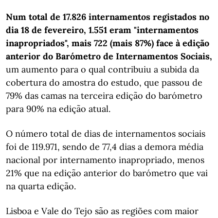
Num total de 17.826 internamentos registados no
dia 18 de fevereiro, 1.551 eram "internamentos
inapropriados", mais 722 (mais 87%) face à edição
anterior
do Barómetro de Internamentos Sociais,
um aumento para o qual contribuiu a subida da
cobertura do amostra do estudo, que passou de
79% das camas na terceira edição do barómetro
para 90% na edição atual.
O número total de dias de internamentos sociais
foi de 119.971, sendo de 77,4 dias a demora média
nacional por internamento inapropriado, menos
21% que na edição anterior do barómetro que vai
na quarta edição.
Lisboa e Vale do Tejo são as regiões com maior