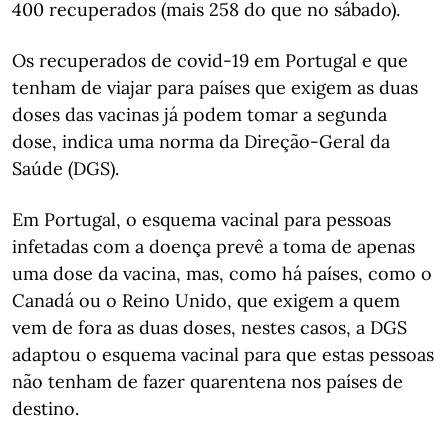
400 recuperados (mais 258 do que no sábado).
Os recuperados de covid-19 em Portugal e que
tenham de viajar para países que exigem as duas
doses das vacinas já podem tomar a segunda
dose, indica uma norma da Direção-Geral da
Saúde (DGS).
Em Portugal, o esquema vacinal para pessoas
infetadas com a doença prevê a toma de apenas
uma dose da vacina, mas, como há países, como o
Canadá ou o Reino Unido, que exigem a quem
vem de fora as duas doses, nestes casos, a DGS
adaptou o esquema vacinal para que estas pessoas
não tenham de fazer quarentena nos países de
destino.