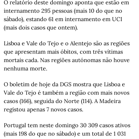
O relatório deste domingo aponta que estão em
internamento 295 pessoas (mais 10 do que no
sábado), estando 61 em internamento em UCI
(mais dois casos que ontem).
Lisboa e Vale do Tejo e o Alentejo são as regiões
que apresentam mais óbitos, com três vítimas
mortais cada. Nas regiões autónomas não houve
nenhuma morte.
O boletim de hoje da DGS mostra que Lisboa e
Vale do Tejo é também a região com mais novos
casos (166), seguida do Norte (114). A Madeira
registou apenas 7 novos casos.
Portugal tem neste domingo 30 309 casos ativos
(mais 198 do que no sábado) e um total de 1 031