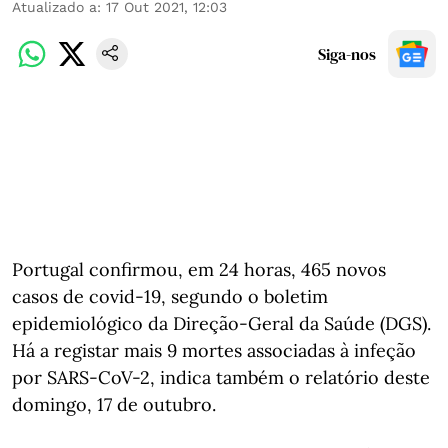
Atualizado a
:
17 Out 2021, 12:03
Siga-nos
Portugal confirmou, em 24 horas, 465 novos
casos de covid-19, segundo o boletim
epidemiológico da Direção-Geral da Saúde (DGS).
Há a registar mais 9 mortes associadas à infeção
por SARS-CoV-2, indica também o relatório deste
domingo, 17 de outubro.