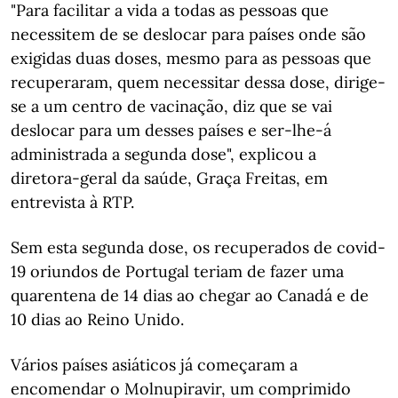
"Para facilitar a vida a todas as pessoas que
necessitem de se deslocar para países onde são
exigidas duas doses, mesmo para as pessoas que
recuperaram, quem necessitar dessa dose, dirige-
se a um centro de vacinação, diz que se vai
deslocar para um desses países e ser-lhe-á
administrada a segunda dose", explicou a
diretora-geral da saúde, Graça Freitas, em
entrevista à RTP.
Sem esta segunda dose, os recuperados de covid-
19 oriundos de Portugal teriam de fazer uma
quarentena de 14 dias ao chegar ao Canadá e de
10 dias ao Reino Unido.
Vários países asiáticos já começaram a
encomendar o Molnupiravir, um comprimido