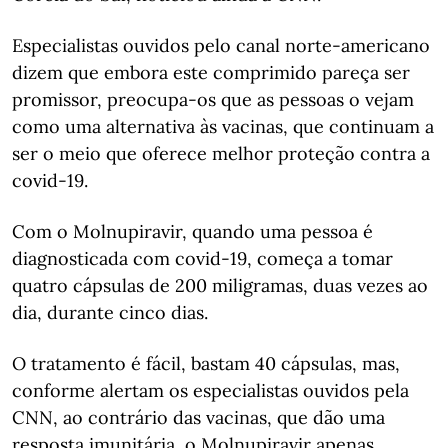
Especialistas ouvidos pelo canal norte-americano
dizem que embora este comprimido pareça ser
promissor, preocupa-os que as pessoas o vejam
como uma alternativa às vacinas, que continuam a
ser o meio que oferece melhor proteção contra a
covid-19.
Com o Molnupiravir, quando uma pessoa é
diagnosticada com covid-19, começa a tomar
quatro cápsulas de 200 miligramas, duas vezes ao
dia, durante cinco dias.
O tratamento é fácil, bastam 40 cápsulas, mas,
conforme alertam os especialistas ouvidos pela
CNN, ao contrário das vacinas, que dão uma
resposta imunitária, o Molnupiravir apenas