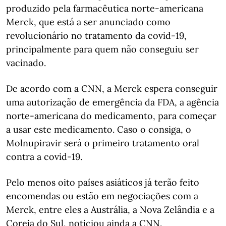
produzido pela farmacêutica norte-americana
Merck, que está a ser anunciado como
revolucionário no tratamento da covid-19,
principalmente para quem não conseguiu ser
vacinado.
De acordo com a CNN, a Merck espera conseguir
uma autorização de emergência da FDA, a agência
norte-americana do medicamento, para começar
a usar este medicamento. Caso o consiga, o
Molnupiravir será o primeiro tratamento oral
contra a covid-19.
Pelo menos oito países asiáticos já terão feito
encomendas ou estão em negociações com a
Merck, entre eles a Austrália, a Nova Zelândia e a
Coreia do Sul, noticiou ainda a CNN.