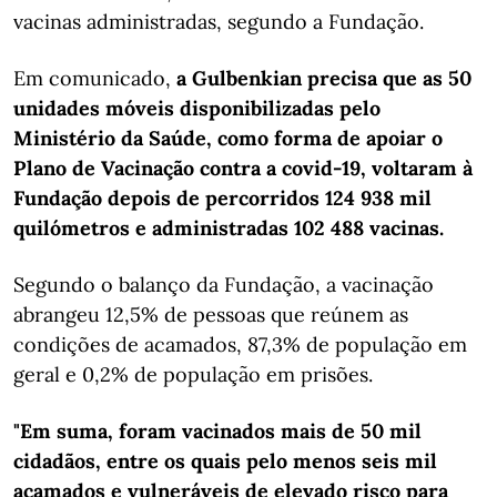
vacinas administradas, segundo a Fundação.
Em comunicado,
a Gulbenkian precisa que as 50
unidades móveis disponibilizadas pelo
Ministério da Saúde, como forma de apoiar o
Plano de Vacinação contra a covid-19, voltaram à
Fundação depois de percorridos 124 938 mil
quilómetros e administradas 102 488 vacinas.
Segundo o balanço da Fundação, a vacinação
abrangeu 12,5% de pessoas que reúnem as
condições de acamados, 87,3% de população em
geral e 0,2% de população em prisões.
"Em suma, foram vacinados mais de 50 mil
cidadãos, entre os quais pelo menos seis mil
acamados e vulneráveis de elevado risco para