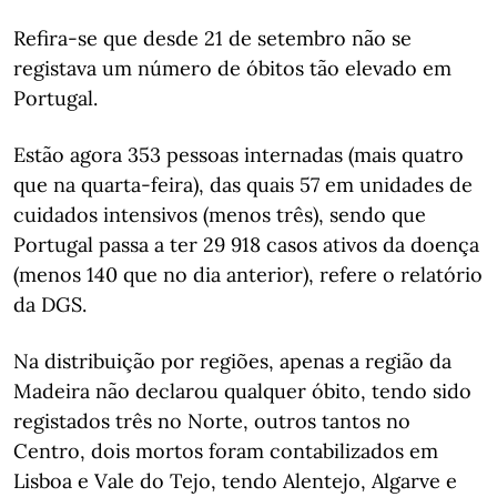
Refira-se que desde 21 de setembro não se
registava um número de óbitos tão elevado em
Portugal.
Estão agora 353 pessoas internadas (mais quatro
que na quarta-feira), das quais 57 em unidades de
cuidados intensivos (menos três), sendo que
Portugal passa a ter 29 918 casos ativos da doença
(menos 140 que no dia anterior), refere o relatório
da DGS.
Na distribuição por regiões, apenas a região da
Madeira não declarou qualquer óbito, tendo sido
registados três no Norte, outros tantos no
Centro, dois mortos foram contabilizados em
Lisboa e Vale do Tejo, tendo Alentejo, Algarve e