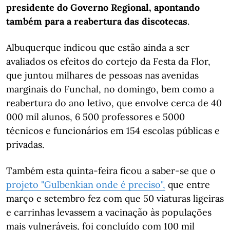
presidente do Governo Regional, apontando
também para a reabertura das discotecas
.
Albuquerque indicou que estão ainda a ser
avaliados os efeitos do cortejo da Festa da Flor,
que juntou milhares de pessoas nas avenidas
marginais do Funchal, no domingo, bem como a
reabertura do ano letivo, que envolve cerca de 40
000 mil alunos, 6 500 professores e 5000
técnicos e funcionários em 154 escolas públicas e
privadas.
Também esta quinta-feira ficou a saber-se que o
projeto "Gulbenkian onde é preciso",
que entre
março e setembro fez com que 50 viaturas ligeiras
e carrinhas levassem a vacinação às populações
mais vulneráveis, foi concluído com 100 mil