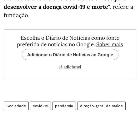
desenvolver a doença covid-19 e morte",
refere a
fundação.
Escolha o Diário de Notícias como fonte
preferida de notícias no Google.
Saber mais
Adicionar o Diário de Notícias ao Google
Já adicionei
Sociedade
covid-19
pandemia
direção-geral da saúde