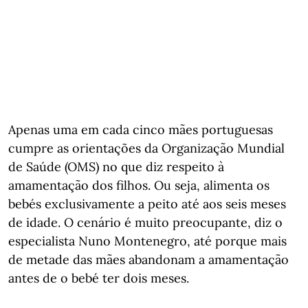
Apenas uma em cada cinco mães portuguesas
cumpre as orientações da Organização Mundial
de Saúde (OMS) no que diz respeito à
amamentação dos filhos. Ou seja, alimenta os
bebés exclusivamente a peito até aos seis meses
de idade. O cenário é muito preocupante, diz o
especialista Nuno Montenegro, até porque mais
de metade das mães abandonam a amamentação
antes de o bebé ter dois meses.