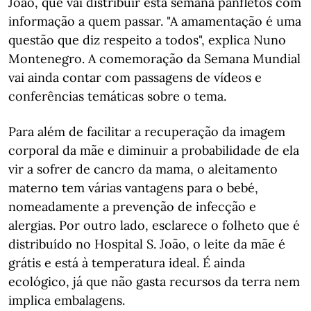
João, que vai distribuir esta semana panfletos com
informação a quem passar. "A amamentação é uma
questão que diz respeito a todos", explica Nuno
Montenegro. A comemoração da Semana Mundial
vai ainda contar com passagens de vídeos e
conferências temáticas sobre o tema.
Para além de facilitar a recuperação da imagem
corporal da mãe e diminuir a probabilidade de ela
vir a sofrer de cancro da mama, o aleitamento
materno tem várias vantagens para o bebé,
nomeadamente a prevenção de infecção e
alergias. Por outro lado, esclarece o folheto que é
distribuído no Hospital S. João, o leite da mãe é
grátis e está à temperatura ideal. É ainda
ecológico, já que não gasta recursos da terra nem
implica embalagens.