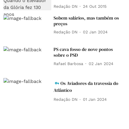
Redação DN
24 Out 2015
Sobem salários, mas também os
preços
Redação DN
02 Jan 2024
PS cava fosso de nove pontos
sobre o PSD
Rafael Barbosa
02 Jan 2024
Os Aviadores da travessia do
Atlântico
Redação DN
01 Jan 2024