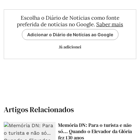
Escolha o Diário de Notícias como fonte
preferida de notícias no Google.
Saber mais
Adicionar o Diário de Notícias ao Google
Já adicionei
Artigos Relacionados
Memória DN: Para o turista e não
só... Quando o Elevador da Glória
fez 130 anos