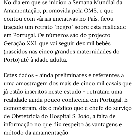
No dia em que se iniciou a Semana Mundial da
Amamentação, promovida pela OMS, e que
contou com várias iniciativas no País, ficou
traçado um retrato "negro" sobre esta realidade
em Portugal. Os números são do projecto
Geração XXI, que vai seguir dez mil bebés
(nascidos nas cinco grandes maternidades do
Porto) até à idade adulta.
Estes dados - ainda preliminares e referentes a
uma amostragem dos mais de cinco mil casais que
já estão inscritos neste estudo - retratam uma
realidade ainda pouco conhecida em Portugal. E
demonstram, diz o médico que é chefe do serviço
de Obstetrícia do Hospital S. João, a falta de
informação no que diz respeito às vantagens e
método da amamentação.