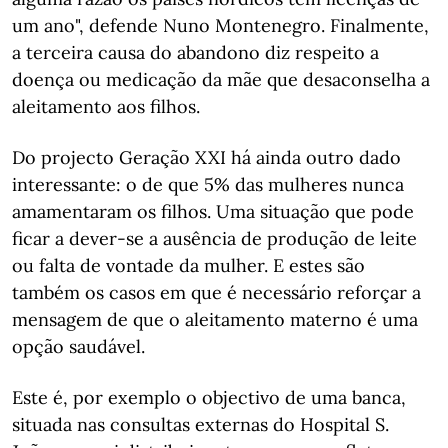
um ano", defende Nuno Montenegro. Finalmente,
a terceira causa do abandono diz respeito a
doença ou medicação da mãe que desaconselha a
aleitamento aos filhos.
Do projecto Geração XXI há ainda outro dado
interessante: o de que 5% das mulheres nunca
amamentaram os filhos. Uma situação que pode
ficar a dever-se a ausência de produção de leite
ou falta de vontade da mulher. E estes são
também os casos em que é necessário reforçar a
mensagem de que o aleitamento materno é uma
opção saudável.
Este é, por exemplo o objectivo de uma banca,
situada nas consultas externas do Hospital S.