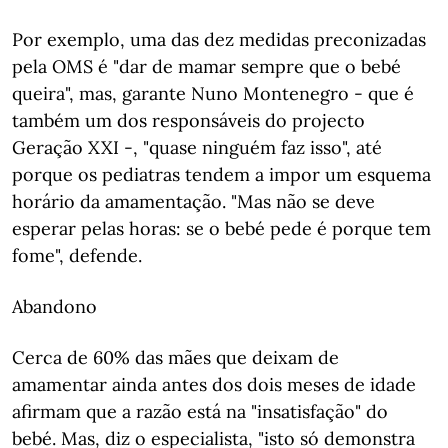
Por exemplo, uma das dez medidas preconizadas
pela OMS é "dar de mamar sempre que o bebé
queira", mas, garante Nuno Montenegro - que é
também um dos responsáveis do projecto
Geração XXI -, "quase ninguém faz isso", até
porque os pediatras tendem a impor um esquema
horário da amamentação. "Mas não se deve
esperar pelas horas: se o bebé pede é porque tem
fome", defende.
Abandono
Cerca de 60% das mães que deixam de
amamentar ainda antes dos dois meses de idade
afirmam que a razão está na "insatisfação" do
bebé. Mas, diz o especialista, "isto só demonstra