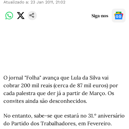
Atualizado a
:
23 Jan 2011, 21:02
Siga-nos
O jornal "Folha" avança que Lula da Silva vai
cobrar 200 mil reais (cerca de 87 mil euros) por
cada palestra que der já a partir de Março. Os
convites ainda são desconhecidos.
No entanto, sabe-se que estará no 31.º aniversário
do Partido dos Trabalhadores, em Fevereiro.