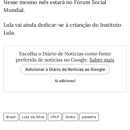
Nesse mesmo mês estará no Fórum Social
Mundial.
Lula vai ainda dedicar-se à crianção do Instituto
Lula.
Escolha o Diário de Notícias como fonte
preferida de notícias no Google.
Saber mais
Adicionar o Diário de Notícias ao Google
Já adicionei
Brasil
Lula da Silva
CPLP
Globo
palestra