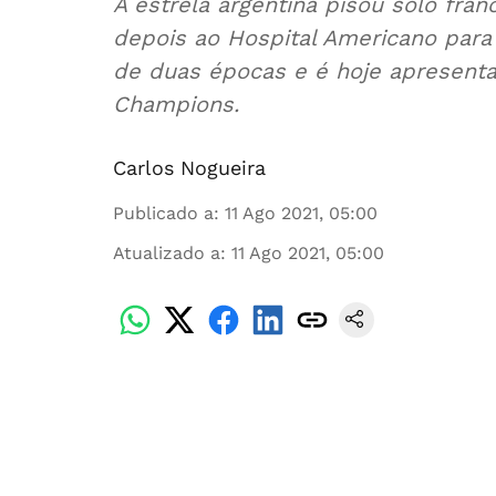
A estrela argentina pisou solo fra
depois ao Hospital Americano para
de duas épocas e é hoje apresent
Champions.
Carlos Nogueira
Publicado a
:
11 Ago 2021, 05:00
Atualizado a
:
11 Ago 2021, 05:00