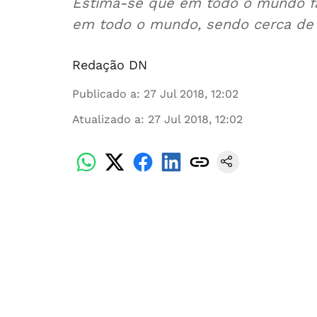
Estima-se que em todo o mundo fa
em todo o mundo, sendo cerca de
Redação DN
Publicado a
:
27 Jul 2018, 12:02
Atualizado a
:
27 Jul 2018, 12:02