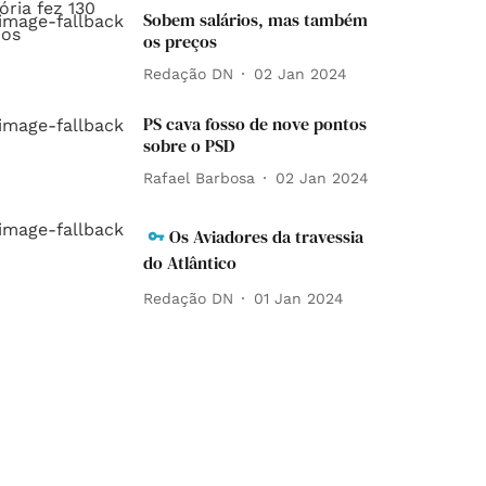
Sobem salários, mas também
os preços
Redação DN
02 Jan 2024
PS cava fosso de nove pontos
sobre o PSD
Rafael Barbosa
02 Jan 2024
Os Aviadores da travessia
do Atlântico
Redação DN
01 Jan 2024