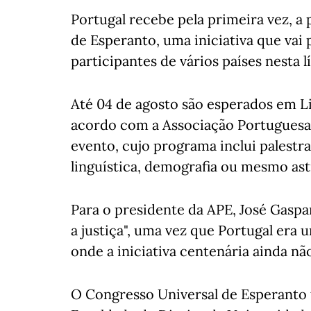
Portugal recebe pela primeira vez, a
de Esperanto, uma iniciativa que vai 
participantes de vários países nesta l
Até 04 de agosto são esperados em Lis
acordo com a Associação Portuguesa 
evento, cujo programa inclui palestra
linguística, demografia ou mesmo ast
Para o presidente da APE, José Gaspa
a justiça", uma vez que Portugal era
onde a iniciativa centenária ainda não
O Congresso Universal de Esperanto t