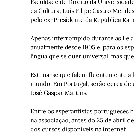
Faculdade de Direito da Universidade
da Cultura, Luís Filipe Castro Mende
pelo ex-Presidente da República Ram
Apenas interrompido durante as I e a
anualmente desde 1905 e, para os esp
língua que se quer universal, mas que
Estima-se que falem fluentemente a 
mundo. Em Portugal, serão cerca de 
José Gaspar Martins.
Entre os esperantistas portugueses 
na associação, antes do 25 de abril d
dos cursos disponíveis na internet.