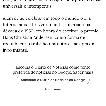
universais e intemporais.
Além de se celebrar em todo o mundo o Dia
Internacional do Livro Infantil, foi criado na
década de 1950, em honra do escritor, o prémio
Hans Christian Andersen, como forma de
reconhecer o trabalho dos autores na área do
livro infantil.
Escolha o Diário de Notícias como fonte
preferida de notícias no Google.
Saber mais
Adicionar o Diário de Notícias ao Google
Já adicionei