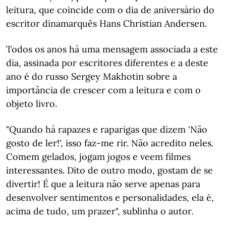
leitura, que coincide com o dia de aniversário do
escritor dinamarquês Hans Christian Andersen.
Todos os anos há uma mensagem associada a este
dia, assinada por escritores diferentes e a deste
ano é do russo Sergey Makhotin sobre a
importância de crescer com a leitura e com o
objeto livro.
"Quando há rapazes e raparigas que dizem 'Não
gosto de ler!', isso faz-me rir. Não acredito neles.
Comem gelados, jogam jogos e veem filmes
interessantes. Dito de outro modo, gostam de se
divertir! É que a leitura não serve apenas para
desenvolver sentimentos e personalidades, ela é,
acima de tudo, um prazer", sublinha o autor.