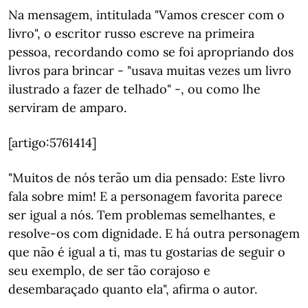
Na mensagem, intitulada "Vamos crescer com o
livro", o escritor russo escreve na primeira
pessoa, recordando como se foi apropriando dos
livros para brincar - "usava muitas vezes um livro
ilustrado a fazer de telhado" -, ou como lhe
serviram de amparo.
[artigo:5761414]
"Muitos de nós terão um dia pensado: Este livro
fala sobre mim! E a personagem favorita parece
ser igual a nós. Tem problemas semelhantes, e
resolve-os com dignidade. E há outra personagem
que não é igual a ti, mas tu gostarias de seguir o
seu exemplo, de ser tão corajoso e
desembaraçado quanto ela", afirma o autor.