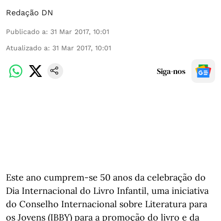
Redação DN
Publicado a
:
31 Mar 2017, 10:01
Atualizado a
:
31 Mar 2017, 10:01
Siga-nos
Este ano cumprem-se 50 anos da celebração do
Dia Internacional do Livro Infantil, uma iniciativa
do Conselho Internacional sobre Literatura para
os Jovens (IBBY) para a promoção do livro e da