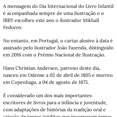
A mensagem do Dia Internacional do Livro Infantil
é acompanhada sempre de uma ilustração e o
IBBY escolheu este ano o ilustrador Mikhail
Fedorov.
No entanto, em Portugal, o cartaz alusivo à data é
assinado pelo ilustrador João Fazenda, distinguido
em 2016 com o Prémio Nacional de Ilustração.
Hans Christian Andersen, patrono deste dia,
nasceu em Odense a 02 de abril de 1805 e morreu
em Copenhaga, a 04 de agosto de 1875.
É considerado um dos mais importantes
escritores de livros para a infância e juventude,
com adaptações de histórias da tradição oral e
criação de textos inéditos que incorporam temas