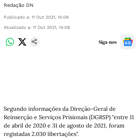
Redação DN
Publicado a
:
11 Out 2021, 14:08
Atualizado a
:
11 Out 2021, 14:08
Siga-nos
Segundo informações da Direção-Geral de
Reinserção e Serviços Prisionais (DGRSP) "entre 11
de abril de 2020 e 31 de agosto de 2021, foram
registadas 2.030 libertações".