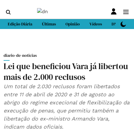
Edição Diária
Últimas
Opinião
Vídeos
DN Sport
diario-de-noticias
Lei que beneficiou Vara já libertou
mais de 2.000 reclusos
Um total de 2.030 reclusos foram libertados
entre 11 de abril de 2020 e 31 de agosto ao
abrigo do regime excecional de flexibilização da
execução de penas, que permitiu também a
libertação do ex-ministro Armando Vara,
indicam dados oficiais.