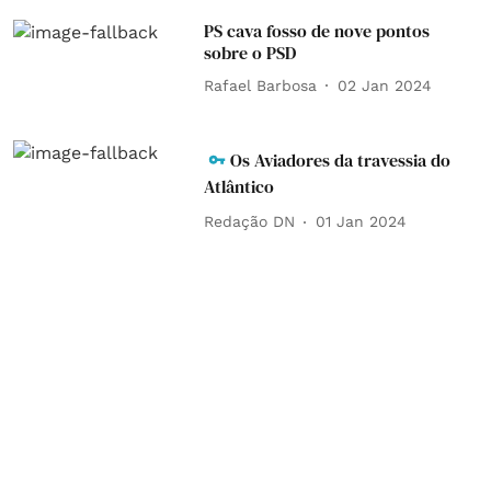
PS cava fosso de nove pontos
sobre o PSD
Rafael Barbosa
02 Jan 2024
Os Aviadores da travessia do
Atlântico
Redação DN
01 Jan 2024