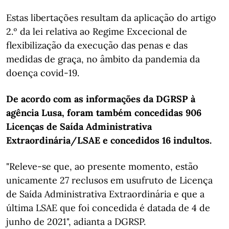
Estas libertações resultam da aplicação do artigo
2.º da lei relativa ao Regime Excecional de
flexibilização da execução das penas e das
medidas de graça, no âmbito da pandemia da
doença covid-19.
De acordo com as informações da DGRSP à
agência Lusa, foram também concedidas 906
Licenças de Saída Administrativa
Extraordinária/LSAE e concedidos 16 indultos.
"Releve-se que, ao presente momento, estão
unicamente 27 reclusos em usufruto de Licença
de Saída Administrativa Extraordinária e que a
última LSAE que foi concedida é datada de 4 de
junho de 2021", adianta a DGRSP.