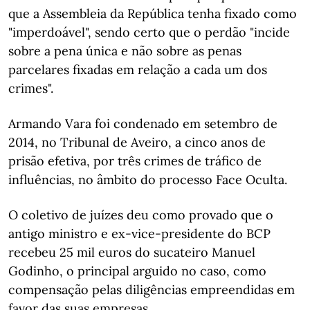
que a Assembleia da República tenha fixado como
"imperdoável", sendo certo que o perdão "incide
sobre a pena única e não sobre as penas
parcelares fixadas em relação a cada um dos
crimes".
Armando Vara foi condenado em setembro de
2014, no Tribunal de Aveiro, a cinco anos de
prisão efetiva, por três crimes de tráfico de
influências, no âmbito do processo Face Oculta.
O coletivo de juízes deu como provado que o
antigo ministro e ex-vice-presidente do BCP
recebeu 25 mil euros do sucateiro Manuel
Godinho, o principal arguido no caso, como
compensação pelas diligências empreendidas em
favor das suas empresas.