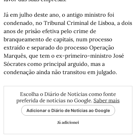
Já em julho deste ano, o antigo ministro foi
condenado, no Tribunal Criminal de Lisboa, a dois
anos de prisão efetiva pelo crime de
branqueamento de capitais, num processo
extraído e separado do processo Operação
Marquês, que tem o ex-primeiro-ministro José
Sócrates como principal arguido, mas a
condenação ainda não transitou em julgado.
Escolha o Diário de Notícias como fonte
preferida de notícias no Google.
Saber mais
Adicionar o Diário de Notícias ao Google
Já adicionei