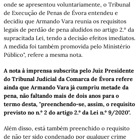
onde se apresentou voluntariamente, o Tribunal
de Execução de Penas de Évora entendeu e
decidiu que Armando Vara reunia os requisitos
legais de perdão de pena aludidos no artigo 2.º da
supracitada Lei, tendo a decisão efeitos imediatos.
A medida foi também promovida pelo Ministério
Público", refere a mesma nota.
A nota à imprensa subscrita pelo Juiz Presidente
do Tribunal Judicial da Comarca de Évora refere
ainda que Armando Vara já cumpriu metade da
pena, não faltando mais de dois anos para o
termo desta, "preenchendo-se, assim, o requisito
previsto no n.º 2 do artigo 2.º da Lei n.º 9/2020".
Além disso, está também preenchido o requisito
de não ter sido condenado por qualquer crime