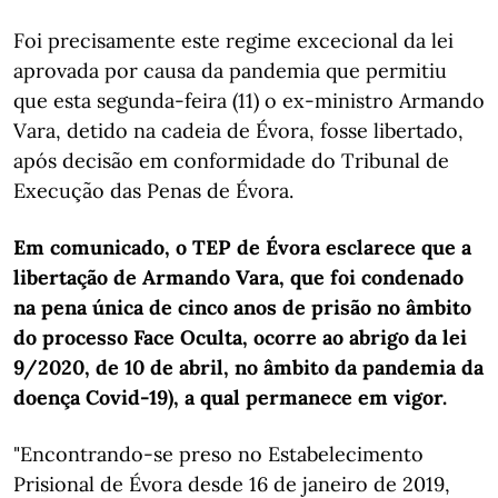
Foi precisamente este regime excecional da lei
aprovada por causa da pandemia que permitiu
que esta segunda-feira (11) o ex-ministro Armando
Vara, detido na cadeia de Évora, fosse libertado,
após decisão em conformidade do Tribunal de
Execução das Penas de Évora.
Em comunicado, o TEP de Évora esclarece que a
libertação de Armando Vara, que foi condenado
na pena única de cinco anos de prisão no âmbito
do processo Face Oculta, ocorre ao abrigo da lei
9/2020, de 10 de abril, no âmbito da pandemia da
doença Covid-19), a qual permanece em vigor.
"Encontrando-se preso no Estabelecimento
Prisional de Évora desde 16 de janeiro de 2019,