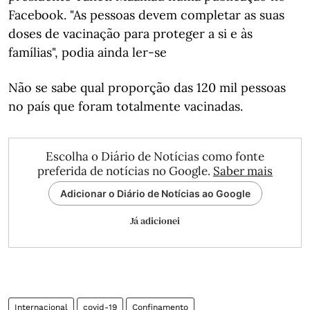
Facebook. "As pessoas devem completar as suas
doses de vacinação para proteger a si e às
famílias", podia ainda ler-se
Não se sabe qual proporção das 120 mil pessoas
no país que foram totalmente vacinadas.
Escolha o Diário de Notícias como fonte
preferida de notícias no Google.
Saber mais
Adicionar o Diário de Notícias ao Google
Já adicionei
Internacional
covid-19
Confinamento