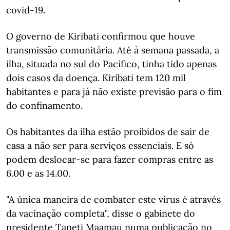
covid-19.
O governo de Kiribati confirmou que houve
transmissão comunitária. Até à semana passada, a
ilha, situada no sul do Pacífico, tinha tido apenas
dois casos da doença. Kiribati tem 120 mil
habitantes e para já não existe previsão para o fim
do confinamento.
Os habitantes da ilha estão proibidos de sair de
casa a não ser para serviços essenciais. E só
podem deslocar-se para fazer compras entre as
6.00 e as 14.00.
"A única maneira de combater este vírus é através
da vacinação completa", disse o gabinete do
presidente Taneti Maamau numa publicação no