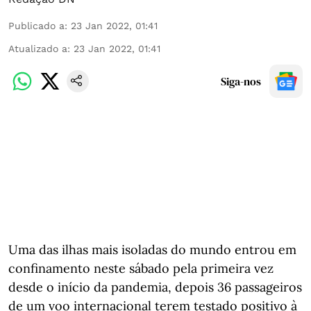
Publicado a
:
23 Jan 2022, 01:41
Atualizado a
:
23 Jan 2022, 01:41
Siga-nos
Uma das ilhas mais isoladas do mundo entrou em
confinamento neste sábado pela primeira vez
desde o início da pandemia, depois 36 passageiros
de um voo internacional terem testado positivo à