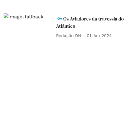
Os Aviadores da travessia do
Atlântico
Redação DN
01 Jan 2024