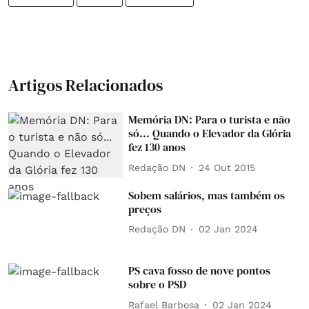
Artigos Relacionados
Memória DN: Para o turista e não
só... Quando o Elevador da Glória
fez 130 anos
Redação DN
24 Out 2015
Sobem salários, mas também os
preços
Redação DN
02 Jan 2024
PS cava fosso de nove pontos
sobre o PSD
Rafael Barbosa
02 Jan 2024