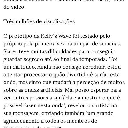
do vídeo.
Três milhões de visualizações
O protótipo da Kelly"s Wave foi testado pelo
próprio pela primeira vez há um par de semanas.
Slater teve muitas dificuldades para conseguir
guardar segredo até ao final da temporada. "Foi
um dia louco. Ainda não consigo acreditar, estou
a tentar processar o quão divertido é surfar esta
onda, mas sinto que mudará a perceção de muitos
sobre as ondas artificiais. Mal posso esperar para
ver outras pessoas a surfá-la e a mostrar o que é
possível fazer nesta onda", revelou o surfista na
sua mensagem, enviando também "um grande
agradecimento a todos os membros do