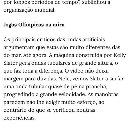
por longos períodos de tempo", sublinhou a
organização mundial.
Jogos Olímpicos na mira
Os principais críticos das ondas artificiais
argumentam que estas são muito diferentes das
do mar. Até agora. A máquina construída por Kelly
Slater gera ondas tubulares de grande altura, o
que faz toda a diferença. O vídeo não deixa
margem para dúvidas. Nele, vemos Slater a surfar
uma onda tubular quase de pé na prancha,
progredindo a grande velocidade. As manobras
parecem não lhe exigir muito esforço, ao
contrário do que se verificou noutras
experiências.