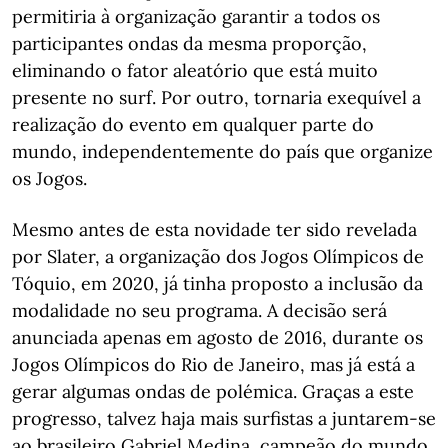
permitiria à organização garantir a todos os
participantes ondas da mesma proporção,
eliminando o fator aleatório que está muito
presente no surf. Por outro, tornaria exequível a
realização do evento em qualquer parte do
mundo, independentemente do país que organize
os Jogos.
Mesmo antes de esta novidade ter sido revelada
por Slater, a organização dos Jogos Olímpicos de
Tóquio, em 2020, já tinha proposto a inclusão da
modalidade no seu programa. A decisão será
anunciada apenas em agosto de 2016, durante os
Jogos Olímpicos do Rio de Janeiro, mas já está a
gerar algumas ondas de polémica. Graças a este
progresso, talvez haja mais surfistas a juntarem-se
ao brasileiro Gabriel Medina, campeão do mundo