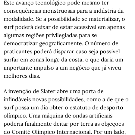
Este avanço tecnológico pode mesmo ter
consequências monstruosas para a indústria da
modalidade. Se a possibilidade se materializar, o
surf poderá deixar de estar acessível em apenas
algumas regiões privilegiadas para se
democratizar geograficamente. O número de
praticantes poderá disparar caso seja possível
surfar em zonas longe da costa, o que daria um
importante impulso a um negócio que já viveu
melhores dias.
A invenção de Slater abre uma porta de
infindáveis novas possibilidades, como a de que o
surf possa um dia obter o estatuto de desporto
olímpico. Uma máquina de ondas artificiais
poderia finalmente deitar por terra as objeções
do Comité Olímpico Internacional. Por um lado,