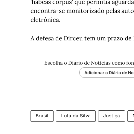
'habeas corpus' que permitia aguard
encontra-se monitorizado pelas autor
eletrónica.
A defesa de Dirceu tem um prazo de 1
Escolha o Diário de Notícias como fon
Adicionar o Diário de No
Brasil
Lula da Silva
Justiça