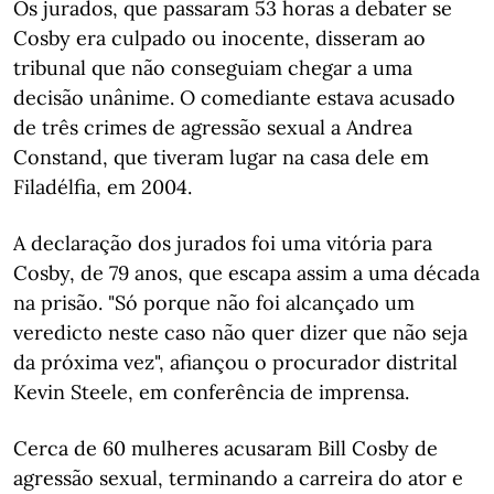
Os jurados, que passaram 53 horas a debater se
Cosby era culpado ou inocente, disseram ao
tribunal que não conseguiam chegar a uma
decisão unânime. O comediante estava acusado
de três crimes de agressão sexual a Andrea
Constand, que tiveram lugar na casa dele em
Filadélfia, em 2004.
A declaração dos jurados foi uma vitória para
Cosby, de 79 anos, que escapa assim a uma década
na prisão. "Só porque não foi alcançado um
veredicto neste caso não quer dizer que não seja
da próxima vez", afiançou o procurador distrital
Kevin Steele, em conferência de imprensa.
Cerca de 60 mulheres acusaram Bill Cosby de
agressão sexual, terminando a carreira do ator e