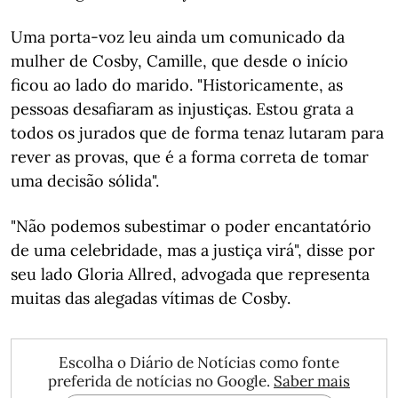
Uma porta-voz leu ainda um comunicado da
mulher de Cosby, Camille, que desde o início
ficou ao lado do marido. "Historicamente, as
pessoas desafiaram as injustiças. Estou grata a
todos os jurados que de forma tenaz lutaram para
rever as provas, que é a forma correta de tomar
uma decisão sólida".
"Não podemos subestimar o poder encantatório
de uma celebridade, mas a justiça virá", disse por
seu lado Gloria Allred, advogada que representa
muitas das alegadas vítimas de Cosby.
Escolha o Diário de Notícias como fonte
preferida de notícias no Google.
Saber mais