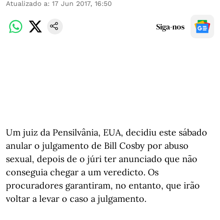
Atualizado a
:
17 Jun 2017, 16:50
Siga-nos
Um juiz da Pensilvânia, EUA, decidiu este sábado
anular o julgamento de Bill Cosby por abuso
sexual, depois de o júri ter anunciado que não
conseguia chegar a um veredicto. Os
procuradores garantiram, no entanto, que irão
voltar a levar o caso a julgamento.