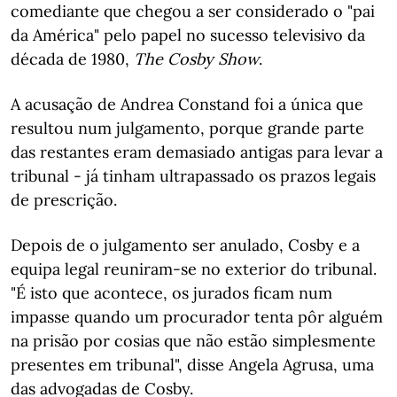
comediante que chegou a ser considerado o "pai
da América" pelo papel no sucesso televisivo da
década de 1980,
The Cosby Show
.
A acusação de Andrea Constand foi a única que
resultou num julgamento, porque grande parte
das restantes eram demasiado antigas para levar a
tribunal - já tinham ultrapassado os prazos legais
de prescrição.
Depois de o julgamento ser anulado, Cosby e a
equipa legal reuniram-se no exterior do tribunal.
"É isto que acontece, os jurados ficam num
impasse quando um procurador tenta pôr alguém
na prisão por cosias que não estão simplesmente
presentes em tribunal", disse Angela Agrusa, uma
das advogadas de Cosby.