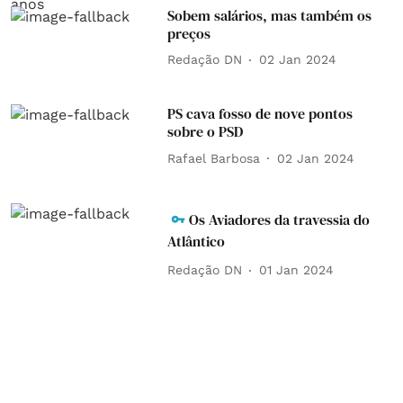
Sobem salários, mas também os
preços
Redação DN
02 Jan 2024
PS cava fosso de nove pontos
sobre o PSD
Rafael Barbosa
02 Jan 2024
Os Aviadores da travessia do
Atlântico
Redação DN
01 Jan 2024