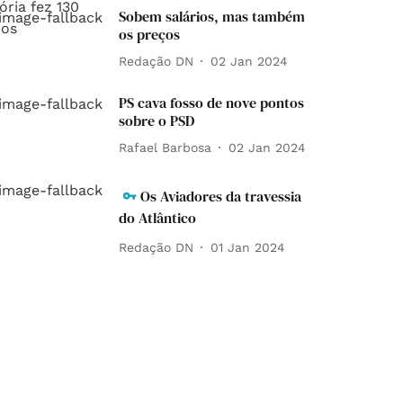
Sobem salários, mas também
os preços
Redação DN
02 Jan 2024
PS cava fosso de nove pontos
sobre o PSD
Rafael Barbosa
02 Jan 2024
Os Aviadores da travessia
do Atlântico
Redação DN
01 Jan 2024