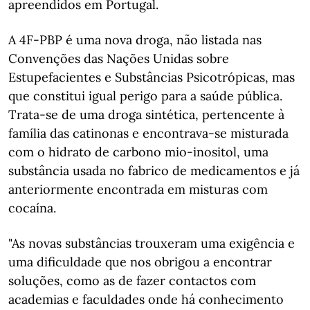
apreendidos em Portugal.
A 4F-PBP é uma nova droga, não listada nas
Convenções das Nações Unidas sobre
Estupefacientes e Substâncias Psicotrópicas, mas
que constitui igual perigo para a saúde pública.
Trata-se de uma droga sintética, pertencente à
família das catinonas e encontrava-se misturada
com o hidrato de carbono mio-inositol, uma
substância usada no fabrico de medicamentos e já
anteriormente encontrada em misturas com
cocaína.
"As novas substâncias trouxeram uma exigência e
uma dificuldade que nos obrigou a encontrar
soluções, como as de fazer contactos com
academias e faculdades onde há conhecimento