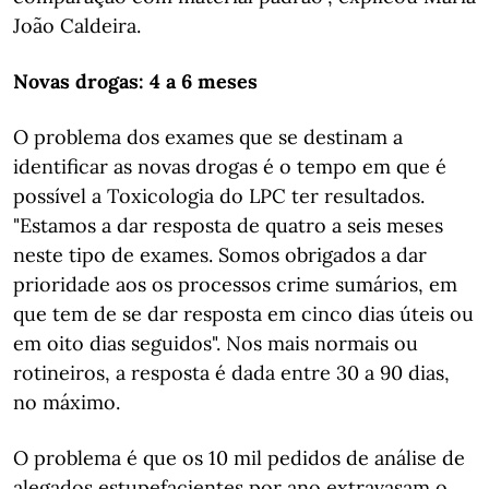
João Caldeira.
Novas drogas: 4 a 6 meses
O problema dos exames que se destinam a
identificar as novas drogas é o tempo em que é
possível a Toxicologia do LPC ter resultados.
"Estamos a dar resposta de quatro a seis meses
neste tipo de exames. Somos obrigados a dar
prioridade aos os processos crime sumários, em
que tem de se dar resposta em cinco dias úteis ou
em oito dias seguidos". Nos mais normais ou
rotineiros, a resposta é dada entre 30 a 90 dias,
no máximo.
O problema é que os 10 mil pedidos de análise de
alegados estupefacientes por ano extravasam o