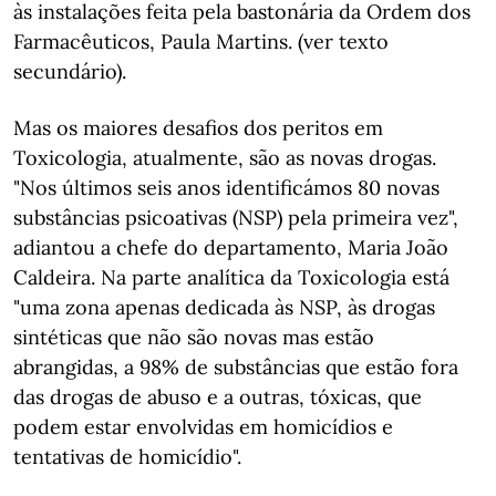
às instalações feita pela bastonária da Ordem dos
Farmacêuticos, Paula Martins. (ver texto
secundário).
Mas os maiores desafios dos peritos em
Toxicologia, atualmente, são as novas drogas.
"Nos últimos seis anos identificámos 80 novas
substâncias psicoativas (NSP) pela primeira vez",
adiantou a chefe do departamento, Maria João
Caldeira. Na parte analítica da Toxicologia está
"uma zona apenas dedicada às NSP, às drogas
sintéticas que não são novas mas estão
abrangidas, a 98% de substâncias que estão fora
das drogas de abuso e a outras, tóxicas, que
podem estar envolvidas em homicídios e
tentativas de homicídio".