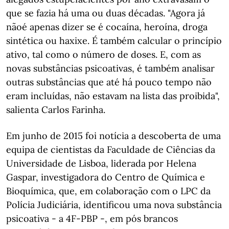
que se fazia há uma ou duas décadas. "Agora já
nãoé apenas dizer se é cocaína, heroína, droga
sintética ou haxixe. É também calcular o princípio
ativo, tal como o número de doses. E, com as
novas substâncias psicoativas, é também analisar
outras substâncias que até há pouco tempo não
eram incluídas, não estavam na lista das proibida",
salienta Carlos Farinha.
Em junho de 2015 foi notícia a descoberta de uma
equipa de cientistas da Faculdade de Ciências da
Universidade de Lisboa, liderada por Helena
Gaspar, investigadora do Centro de Química e
Bioquímica, que, em colaboração com o LPC da
Polícia Judiciária, identificou uma nova substância
psicoativa - a 4F-PBP -, em pós brancos