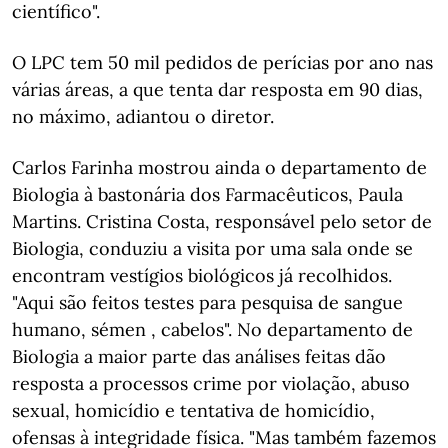
científico".
O LPC tem 50 mil pedidos de perícias por ano nas
várias áreas, a que tenta dar resposta em 90 dias,
no máximo, adiantou o diretor.
Carlos Farinha mostrou ainda o departamento de
Biologia à bastonária dos Farmacêuticos, Paula
Martins. Cristina Costa, responsável pelo setor de
Biologia, conduziu a visita por uma sala onde se
encontram vestígios biológicos já recolhidos.
"Aqui são feitos testes para pesquisa de sangue
humano, sémen , cabelos". No departamento de
Biologia a maior parte das análises feitas dão
resposta a processos crime por violação, abuso
sexual, homicídio e tentativa de homicídio,
ofensas à integridade física. "Mas também fazemos