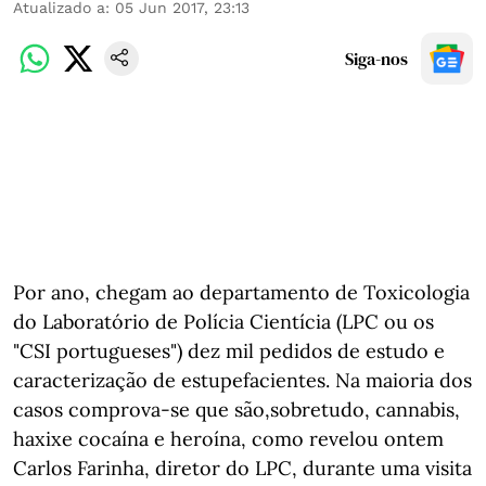
Atualizado a
:
05 Jun 2017, 23:13
Siga-nos
Por ano, chegam ao departamento de Toxicologia
do Laboratório de Polícia Cientícia (LPC ou os
"CSI portugueses") dez mil pedidos de estudo e
caracterização de estupefacientes. Na maioria dos
casos comprova-se que são,sobretudo, cannabis,
haxixe cocaína e heroína, como revelou ontem
Carlos Farinha, diretor do LPC, durante uma visita