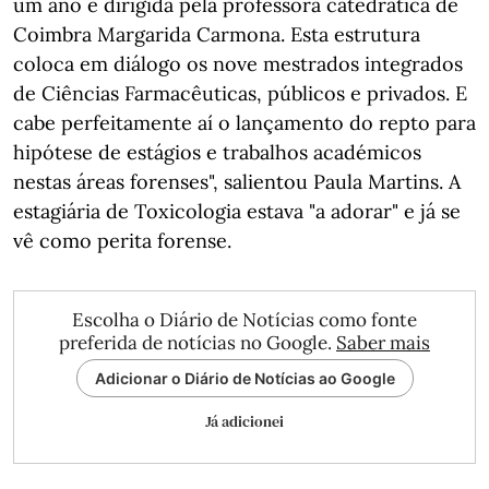
um ano e dirigida pela professora catedrática de
Coimbra Margarida Carmona. Esta estrutura
coloca em diálogo os nove mestrados integrados
de Ciências Farmacêuticas, públicos e privados. E
cabe perfeitamente aí o lançamento do repto para
hipótese de estágios e trabalhos académicos
nestas áreas forenses", salientou Paula Martins. A
estagiária de Toxicologia estava "a adorar" e já se
vê como perita forense.
Escolha o Diário de Notícias como fonte
preferida de notícias no Google.
Saber mais
Adicionar o Diário de Notícias ao Google
Já adicionei