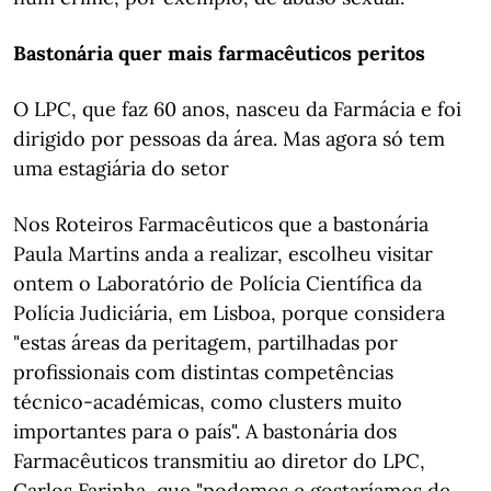
Bastonária quer mais farmacêuticos peritos
O LPC, que faz 60 anos, nasceu da Farmácia e foi
dirigido por pessoas da área. Mas agora só tem
uma estagiária do setor
Nos Roteiros Farmacêuticos que a bastonária
Paula Martins anda a realizar, escolheu visitar
ontem o Laboratório de Polícia Científica da
Polícia Judiciária, em Lisboa, porque considera
"estas áreas da peritagem, partilhadas por
profissionais com distintas competências
técnico-académicas, como clusters muito
importantes para o país". A bastonária dos
Farmacêuticos transmitiu ao diretor do LPC,
Carlos Farinha, que "podemos e gostaríamos de