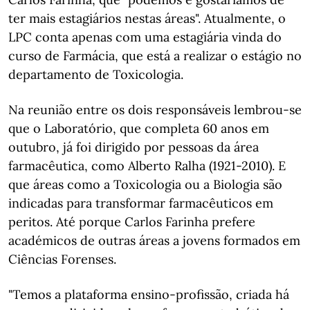
ter mais estagiários nestas áreas". Atualmente, o
LPC conta apenas com uma estagiária vinda do
curso de Farmácia, que está a realizar o estágio no
departamento de Toxicologia.
Na reunião entre os dois responsáveis lembrou-se
que o Laboratório, que completa 60 anos em
outubro, já foi dirigido por pessoas da área
farmacêutica, como Alberto Ralha (1921-2010). E
que áreas como a Toxicologia ou a Biologia são
indicadas para transformar farmacêuticos em
peritos. Até porque Carlos Farinha prefere
académicos de outras áreas a jovens formados em
Ciências Forenses.
"Temos a plataforma ensino-profissão, criada há