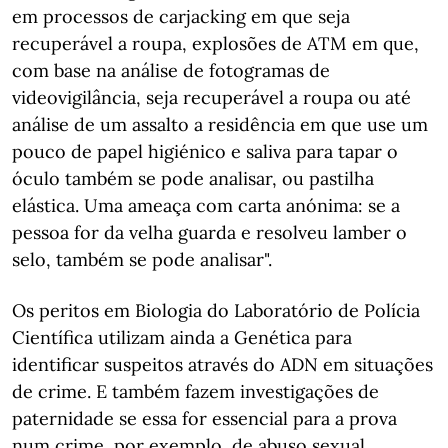
em processos de carjacking em que seja
recuperável a roupa, explosões de ATM em que,
com base na análise de fotogramas de
videovigilância, seja recuperável a roupa ou até
análise de um assalto a residência em que use um
pouco de papel higiénico e saliva para tapar o
óculo também se pode analisar, ou pastilha
elástica. Uma ameaça com carta anónima: se a
pessoa for da velha guarda e resolveu lamber o
selo, também se pode analisar".
Os peritos em Biologia do Laboratório de Polícia
Científica utilizam ainda a Genética para
identificar suspeitos através do ADN em situações
de crime. E também fazem investigações de
paternidade se essa for essencial para a prova
num crime, por exemplo, de abuso sexual.