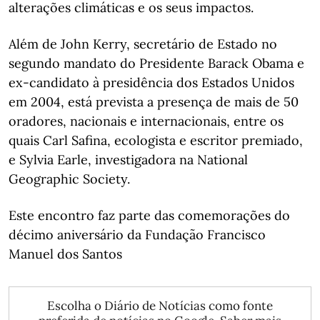
alterações climáticas e os seus impactos.
Além de John Kerry, secretário de Estado no
segundo mandato do Presidente Barack Obama e
ex-candidato à presidência dos Estados Unidos
em 2004, está prevista a presença de mais de 50
oradores, nacionais e internacionais, entre os
quais Carl Safina, ecologista e escritor premiado,
e Sylvia Earle, investigadora na National
Geographic Society.
Este encontro faz parte das comemorações do
décimo aniversário da Fundação Francisco
Manuel dos Santos
Escolha o Diário de Notícias como fonte