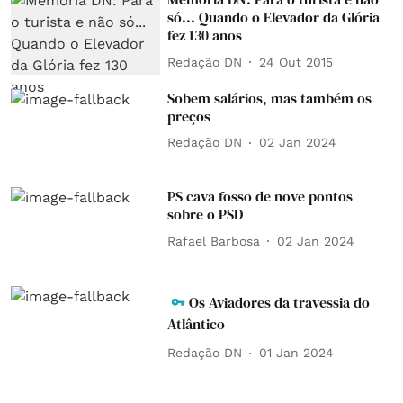
só... Quando o Elevador da Glória
fez 130 anos
Redação DN
24 Out 2015
Sobem salários, mas também os
preços
Redação DN
02 Jan 2024
PS cava fosso de nove pontos
sobre o PSD
Rafael Barbosa
02 Jan 2024
Os Aviadores da travessia do
Atlântico
Redação DN
01 Jan 2024