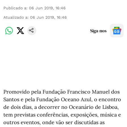
Publicado a
:
06 Jun 2019, 16:46
Atualizado a
:
06 Jun 2019, 16:46
Siga-nos
Promovido pela Fundação Francisco Manuel dos
Santos e pela Fundação Oceano Azul, o encontro
de dois dias, a decorrer no Oceanário de Lisboa,
tem previstas conferências, exposições, música e
outros eventos, onde vão ser discutidas as