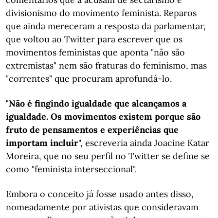
divisionismo do movimento feminista. Reparos
que ainda mereceram a resposta da parlamentar,
que voltou ao Twitter para escrever que os
movimentos feministas que aponta "não são
extremistas" nem são fraturas do feminismo, mas
"correntes" que procuram aprofundá-lo.
"Não é fingindo igualdade que alcançamos a
igualdade. Os movimentos existem porque são
fruto de pensamentos e experiências que
importam incluir
", escreveria ainda Joacine Katar
Moreira, que no seu perfil no Twitter se define se
como "feminista interseccional".
Embora o conceito já fosse usado antes disso,
nomeadamente por ativistas que consideravam