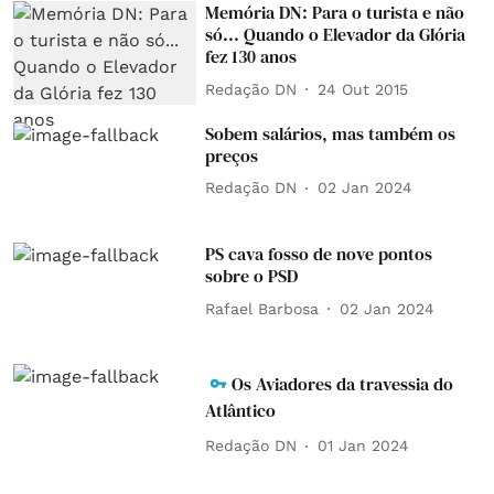
Memória DN: Para o turista e não
só... Quando o Elevador da Glória
fez 130 anos
Redação DN
24 Out 2015
Sobem salários, mas também os
preços
Redação DN
02 Jan 2024
PS cava fosso de nove pontos
sobre o PSD
Rafael Barbosa
02 Jan 2024
Os Aviadores da travessia do
Atlântico
Redação DN
01 Jan 2024