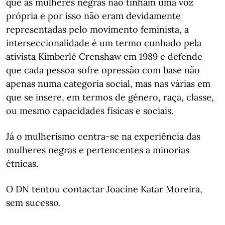
que as mulheres negras não tinham uma voz
própria e por isso não eram devidamente
representadas pelo movimento feminista, a
interseccionalidade é um termo cunhado pela
ativista Kimberlé Crenshaw em 1989 e defende
que cada pessoa sofre opressão com base não
apenas numa categoria social, mas nas várias em
que se insere, em termos de género, raça, classe,
ou mesmo capacidades físicas e sociais.
Já o mulherismo centra-se na experiência das
mulheres negras e pertencentes a minorias
étnicas.
O DN tentou contactar Joacine Katar Moreira,
sem sucesso.