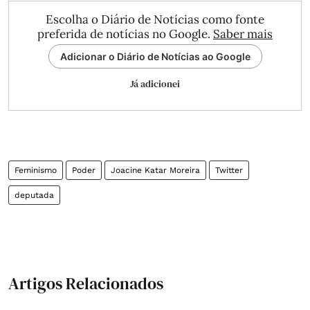
Escolha o Diário de Notícias como fonte
preferida de notícias no Google.
Saber mais
Adicionar o Diário de Notícias ao Google
Já adicionei
Feminismo
Poder
Joacine Katar Moreira
Twitter
deputada
Artigos Relacionados