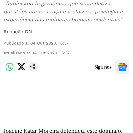
"feminismo hegemónico que secundariza
questões como a raça e a classe e privilegia a
experiência das mulheres brancas ocidentais".
Redação DN
Publicado a
:
04 Out 2020, 16:37
Atualizado a
:
04 Out 2020, 16:37
Siga-nos
Joacine Katar Moreira defendeu, este domingo,