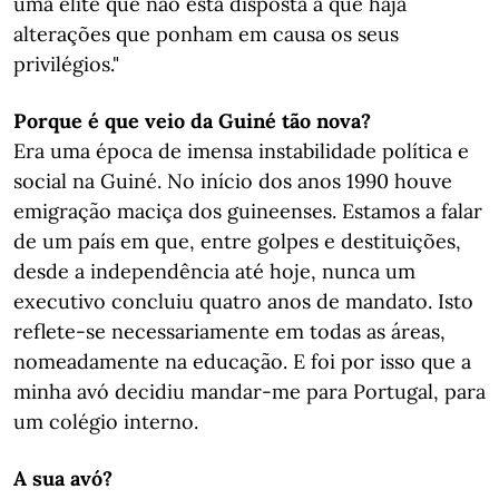
uma elite que não está disposta a que haja
alterações que ponham em causa os seus
privilégios."
Porque é que veio da Guiné tão nova?
Era uma época de imensa instabilidade política e
social na Guiné. No início dos anos 1990 houve
emigração maciça dos guineenses. Estamos a falar
de um país em que, entre golpes e destituições,
desde a independência até hoje, nunca um
executivo concluiu quatro anos de mandato. Isto
reflete-se necessariamente em todas as áreas,
nomeadamente na educação. E foi por isso que a
minha avó decidiu mandar-me para Portugal, para
um colégio interno.
A sua avó?