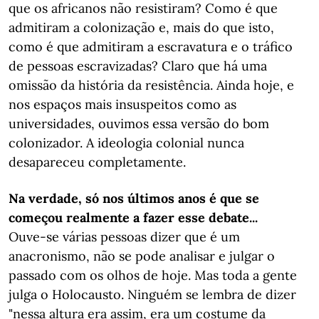
que os africanos não resistiram? Como é que
admitiram a colonização e, mais do que isto,
como é que admitiram a escravatura e o tráfico
de pessoas escravizadas? Claro que há uma
omissão da história da resistência. Ainda hoje, e
nos espaços mais insuspeitos como as
universidades, ouvimos essa versão do bom
colonizador. A ideologia colonial nunca
desapareceu completamente.
Na verdade, só nos últimos anos é que se
começou realmente a fazer esse debate...
Ouve-se várias pessoas dizer que é um
anacronismo, não se pode analisar e julgar o
passado com os olhos de hoje. Mas toda a gente
julga o Holocausto. Ninguém se lembra de dizer
"nessa altura era assim, era um costume da