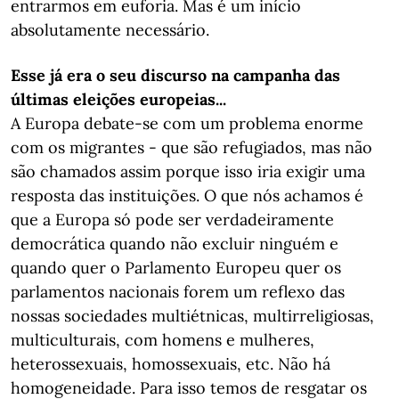
entrarmos em euforia. Mas é um início
absolutamente necessário.
Esse já era o seu discurso na campanha das
últimas eleições europeias...
A Europa debate-se com um problema enorme
com os migrantes - que são refugiados, mas não
são chamados assim porque isso iria exigir uma
resposta das instituições. O que nós achamos é
que a Europa só pode ser verdadeiramente
democrática quando não excluir ninguém e
quando quer o Parlamento Europeu quer os
parlamentos nacionais forem um reflexo das
nossas sociedades multiétnicas, multirreligiosas,
multiculturais, com homens e mulheres,
heterossexuais, homossexuais, etc. Não há
homogeneidade. Para isso temos de resgatar os