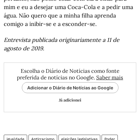
mim e eu a desejar uma Coca-Cola e a pedir uma
água. Não quero que a minha filha aprenda
comigo a inibir-se e a esconder-se.
Entrevista publicada originariamente a 11 de
agosto de 2019.
Escolha o Diário de Notícias como fonte
preferida de notícias no Google.
Saber mais
Adicionar o Diário de Notícias ao Google
Já adicionei
igualdade
Antirracismo
eleições legislativas
Poder