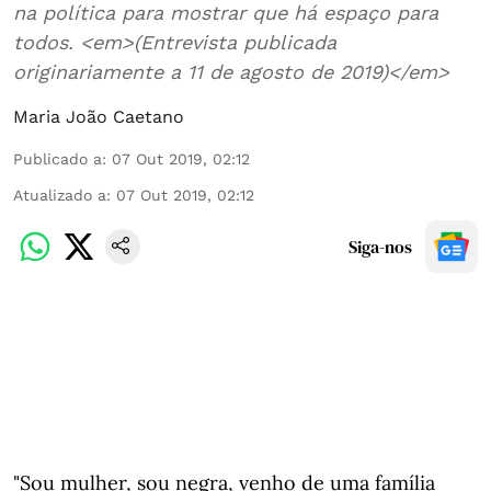
na política para mostrar que há espaço para
todos. <em>(Entrevista publicada
originariamente a 11 de agosto de 2019)</em>
Maria João Caetano
Publicado a
:
07 Out 2019, 02:12
Atualizado a
:
07 Out 2019, 02:12
Siga-nos
"Sou mulher, sou negra, venho de uma família