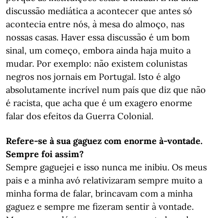
discussão mediática a acontecer que antes só
acontecia entre nós, à mesa do almoço, nas
nossas casas. Haver essa discussão é um bom
sinal, um começo, embora ainda haja muito a
mudar. Por exemplo: não existem colunistas
negros nos jornais em Portugal. Isto é algo
absolutamente incrível num país que diz que não
é racista, que acha que é um exagero enorme
falar dos efeitos da Guerra Colonial.
Refere-se à sua gaguez com enorme à-vontade.
Sempre foi assim?
Sempre gaguejei e isso nunca me inibiu. Os meus
pais e a minha avó relativizaram sempre muito a
minha forma de falar, brincavam com a minha
gaguez e sempre me fizeram sentir à vontade.