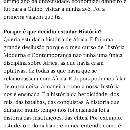
último ano da universidade economizei dinheiro e
fui para a Guiné, visitar a minha avó. Foi a
primeira viagem que fiz.
Porque é que decidiu estudar História?
Queria estudar a história de África. E foi uma
grande desilusão porque o meu curso de História
Moderna e Contemporânea não tinha uma única
disciplina sobre África, as que havia eram
optativas, fiz todas as que havia que se
relacionassem com África. E depois podemos falar
de outra coisa: a maneira como a nossa história
nos é ensinada. É a história da heroicidade, dos
reis, das batalhas, das conquistas. A história que
durante muito tempo nos foi ensinada foi a
história das instituições, das elites. Por exemplo,
estudei o colonialismo e nunca entendi: como é