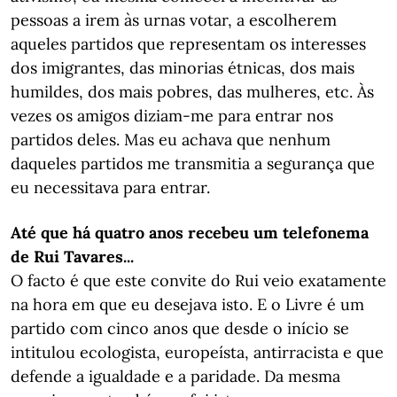
pessoas a irem às urnas votar, a escolherem
aqueles partidos que representam os interesses
dos imigrantes, das minorias étnicas, dos mais
humildes, dos mais pobres, das mulheres, etc. Às
vezes os amigos diziam-me para entrar nos
partidos deles. Mas eu achava que nenhum
daqueles partidos me transmitia a segurança que
eu necessitava para entrar.
Até que há quatro anos recebeu um telefonema
de Rui Tavares...
O facto é que este convite do Rui veio exatamente
na hora em que eu desejava isto. E o Livre é um
partido com cinco anos que desde o início se
intitulou ecologista, europeísta, antirracista e que
defende a igualdade e a paridade. Da mesma