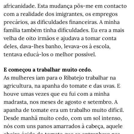
africanidade. Esta mudança pôs-me em contacto
com a realidade dos imigrantes, os empregos
precários, as dificuldades financeiras. A minha
família também tinha dificuldades. Eu era a mais
velha de oito irmãos e ajudava a tomar conta
deles, dava-lhes banho, levava-os à escola,
tentava educá-los o melhor possível.
E começou a trabalhar muito cedo.
As mulheres iam para o Ribatejo trabalhar na
agricultura, na apanha do tomate e das uvas. E
houve umas vezes que eu fui com a minha
madrasta, nos meses de agosto e setembro. A
apanha de tomate era um trabalho muito difícil.
Desde manhã muito cedo, com um sol intenso,
nós com uns panos amarrados à cabeça, aquele