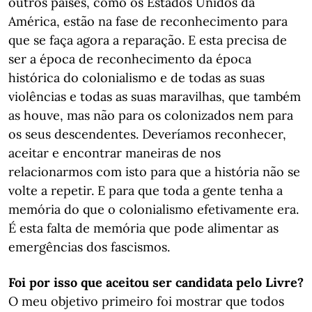
outros países, como os Estados Unidos da
América, estão na fase de reconhecimento para
que se faça agora a reparação. E esta precisa de
ser a época de reconhecimento da época
histórica do colonialismo e de todas as suas
violências e todas as suas maravilhas, que também
as houve, mas não para os colonizados nem para
os seus descendentes. Deveríamos reconhecer,
aceitar e encontrar maneiras de nos
relacionarmos com isto para que a história não se
volte a repetir. E para que toda a gente tenha a
memória do que o colonialismo efetivamente era.
É esta falta de memória que pode alimentar as
emergências dos fascismos.
Foi por isso que aceitou ser candidata pelo Livre?
O meu objetivo primeiro foi mostrar que todos