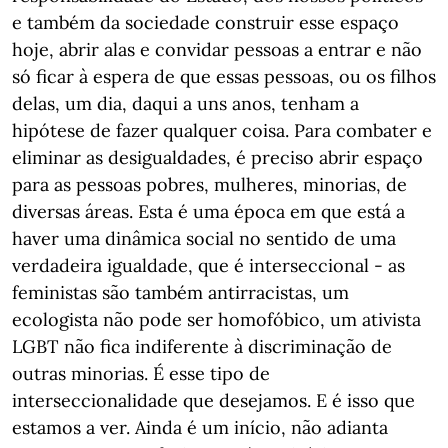
e também da sociedade construir esse espaço
hoje, abrir alas e convidar pessoas a entrar e não
só ficar à espera de que essas pessoas, ou os filhos
delas, um dia, daqui a uns anos, tenham a
hipótese de fazer qualquer coisa. Para combater e
eliminar as desigualdades, é preciso abrir espaço
para as pessoas pobres, mulheres, minorias, de
diversas áreas. Esta é uma época em que está a
haver uma dinâmica social no sentido de uma
verdadeira igualdade, que é interseccional - as
feministas são também antirracistas, um
ecologista não pode ser homofóbico, um ativista
LGBT não fica indiferente à discriminação de
outras minorias. É esse tipo de
interseccionalidade que desejamos. E é isso que
estamos a ver. Ainda é um início, não adianta