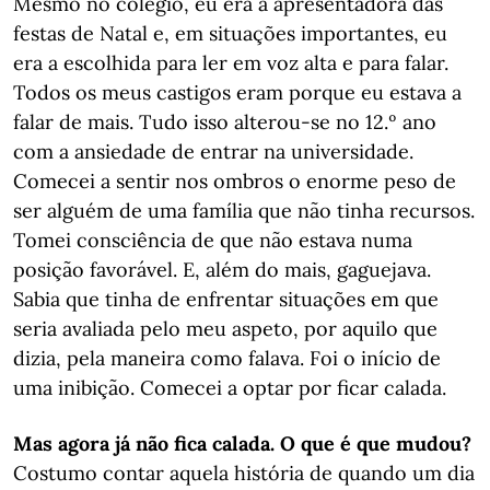
Mesmo no colégio, eu era a apresentadora das
festas de Natal e, em situações importantes, eu
era a escolhida para ler em voz alta e para falar.
Todos os meus castigos eram porque eu estava a
falar de mais. Tudo isso alterou-se no 12.º ano
com a ansiedade de entrar na universidade.
Comecei a sentir nos ombros o enorme peso de
ser alguém de uma família que não tinha recursos.
Tomei consciência de que não estava numa
posição favorável. E, além do mais, gaguejava.
Sabia que tinha de enfrentar situações em que
seria avaliada pelo meu aspeto, por aquilo que
dizia, pela maneira como falava. Foi o início de
uma inibição. Comecei a optar por ficar calada.
Mas agora já não fica calada. O que é que mudou?
Costumo contar aquela história de quando um dia