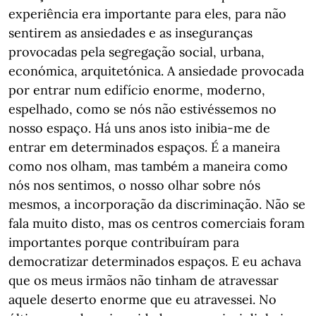
experiência era importante para eles, para não
sentirem as ansiedades e as inseguranças
provocadas pela segregação social, urbana,
económica, arquitetónica. A ansiedade provocada
por entrar num edifício enorme, moderno,
espelhado, como se nós não estivéssemos no
nosso espaço. Há uns anos isto inibia-me de
entrar em determinados espaços. É a maneira
como nos olham, mas também a maneira como
nós nos sentimos, o nosso olhar sobre nós
mesmos, a incorporação da discriminação. Não se
fala muito disto, mas os centros comerciais foram
importantes porque contribuíram para
democratizar determinados espaços. E eu achava
que os meus irmãos não tinham de atravessar
aquele deserto enorme que eu atravessei. No