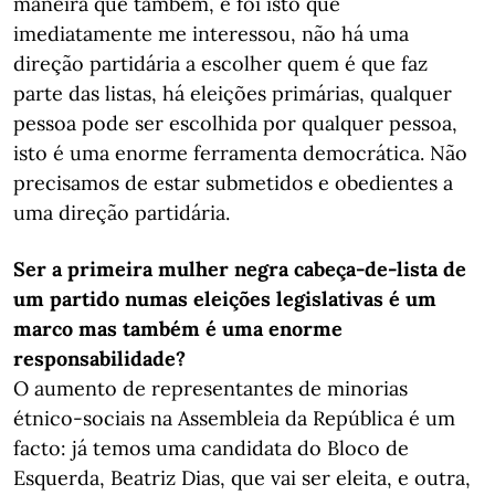
maneira que também, e foi isto que
imediatamente me interessou, não há uma
direção partidária a escolher quem é que faz
parte das listas, há eleições primárias, qualquer
pessoa pode ser escolhida por qualquer pessoa,
isto é uma enorme ferramenta democrática. Não
precisamos de estar submetidos e obedientes a
uma direção partidária.
Ser a primeira mulher negra cabeça-de-lista de
um partido numas eleições legislativas é um
marco mas também é uma enorme
responsabilidade?
O aumento de representantes de minorias
étnico-sociais na Assembleia da República é um
facto: já temos uma candidata do Bloco de
Esquerda, Beatriz Dias, que vai ser eleita, e outra,