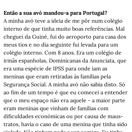
Então a sua avó mandou-a para Portugal?
A minha avó teve a ideia de me pôr num colégio
interno de que tinha muito boas referências. Mal
cheguei da Guiné, fui do aeroporto para casa dos
meus tios e no dia seguinte fui levada para um
colégio interno. Com 8 anos. Era um colégio de
irmãs espanholas, Dominicanas da Anunciata, que
era uma espécie de IPSS para onde iam as
meninas que eram retiradas às famílias pela
Segurança Social. A minha avó não sabia disto. Só
ao fim de um tempo é que eu comecei a entender
que o meu espaço não era aquele - a maior parte
eram meninas que vinham de famílias com
dificuldades económicas ou por causa de maus-
tratos, havia o caso de uma menina que tinha sido