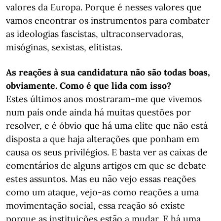
valores da Europa. Porque é nesses valores que
vamos encontrar os instrumentos para combater
as ideologias fascistas, ultraconservadoras,
misóginas, sexistas, elitistas.
As reações à sua candidatura não são todas boas,
obviamente. Como é que lida com isso?
Estes últimos anos mostraram-me que vivemos
num país onde ainda há muitas questões por
resolver, e é óbvio que há uma elite que não está
disposta a que haja alterações que ponham em
causa os seus privilégios. E basta ver as caixas de
comentários de alguns artigos em que se debate
estes assuntos. Mas eu não vejo essas reações
como um ataque, vejo-as como reações a uma
movimentação social, essa reação só existe
porque as instituições estão a mudar. E há uma