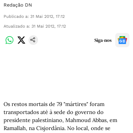
Redação DN
Publicado a
:
31 Mai 2012, 17:12
Atualizado a
:
31 Mai 2012, 17:12
Siga-nos
Os restos mortais de 79 "mártires" foram
transportados até à sede do governo do
presidente palestiniano, Mahmoud Abbas, em
Ramallah, na Cisjordânia. No local, onde se