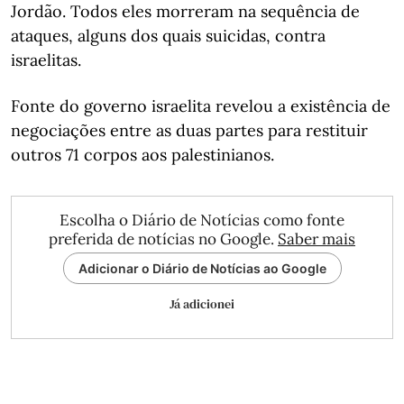
Jordão. Todos eles morreram na sequência de
ataques, alguns dos quais suicidas, contra
israelitas.
Fonte do governo israelita revelou a existência de
negociações entre as duas partes para restituir
outros 71 corpos aos palestinianos.
Escolha o Diário de Notícias como fonte
preferida de notícias no Google.
Saber mais
Adicionar o Diário de Notícias ao Google
Já adicionei