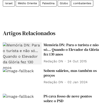
Israel
Médio Oriente
Palestina
Globo
combatentes
Artigos Relacionados
Memória DN: Para o turista e não
só... Quando o Elevador da Glória
fez 130 anos
Redação DN
24 Out 2015
Sobem salários, mas também os
preços
Redação DN
02 Jan 2024
PS cava fosso de nove pontos
sobre o PSD