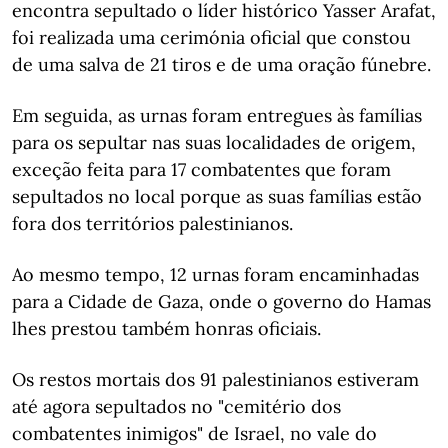
encontra sepultado o líder histórico Yasser Arafat,
foi realizada uma cerimónia oficial que constou
de uma salva de 21 tiros e de uma oração fúnebre.
Em seguida, as urnas foram entregues às famílias
para os sepultar nas suas localidades de origem,
exceção feita para 17 combatentes que foram
sepultados no local porque as suas famílias estão
fora dos territórios palestinianos.
Ao mesmo tempo, 12 urnas foram encaminhadas
para a Cidade de Gaza, onde o governo do Hamas
lhes prestou também honras oficiais.
Os restos mortais dos 91 palestinianos estiveram
até agora sepultados no "cemitério dos
combatentes inimigos" de Israel, no vale do