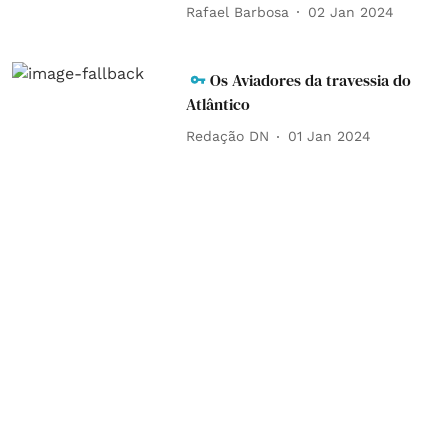
Rafael Barbosa
02 Jan 2024
Os Aviadores da travessia do
Atlântico
Redação DN
01 Jan 2024