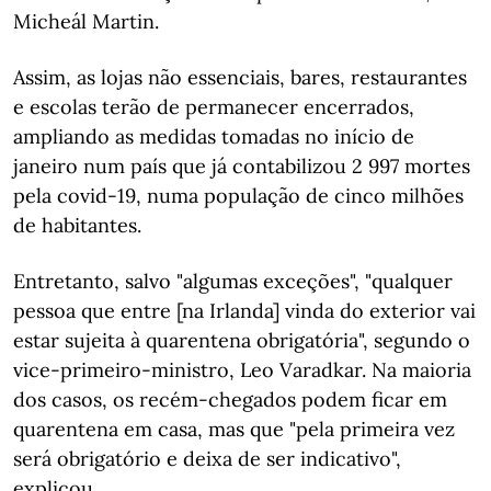
Micheál Martin.
Assim, as lojas não essenciais, bares, restaurantes
e escolas terão de permanecer encerrados,
ampliando as medidas tomadas no início de
janeiro num país que já contabilizou 2 997 mortes
pela covid-19, numa população de cinco milhões
de habitantes.
Entretanto, salvo "algumas exceções", "qualquer
pessoa que entre [na Irlanda] vinda do exterior vai
estar sujeita à quarentena obrigatória", segundo o
vice-primeiro-ministro, Leo Varadkar. Na maioria
dos casos, os recém-chegados podem ficar em
quarentena em casa, mas que "pela primeira vez
será obrigatório e deixa de ser indicativo",
explicou.