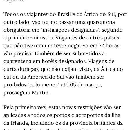
Todos os viajantes do Brasil e da África do Sul, por
outro lado, vão ter de passar uma quarentena
obrigatória em "instalações designadas", segundo
o primeiro-ministro. Viajantes de outros países
que não tiverem um teste negativo em 72 horas
vão precisar também de ser submetidos a
quarentena em hotéis designados. Viagens de
curta duração, que não exijam visto, da África do
Sul ou da América do Sul vão também ser
proibidas "pelo menos" até 05 de março,
prosseguiu Martin.
Pela primeira vez, estas novas restrições vão ser
aplicadas a todos os portos e aeroportos da ilha
da Irlanda, incluindo os da província britânica da