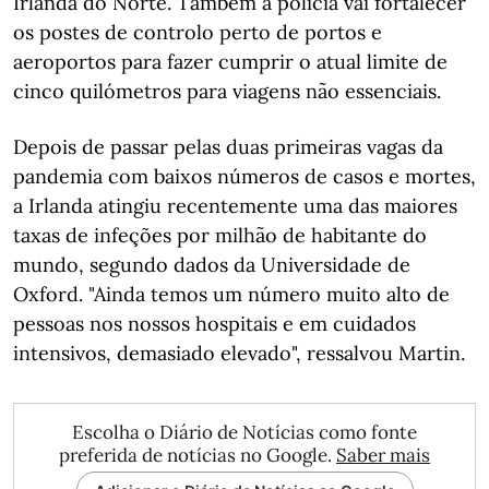
Irlanda do Norte. Também a polícia vai fortalecer
os postes de controlo perto de portos e
aeroportos para fazer cumprir o atual limite de
cinco quilómetros para viagens não essenciais.
Depois de passar pelas duas primeiras vagas da
pandemia com baixos números de casos e mortes,
a Irlanda atingiu recentemente uma das maiores
taxas de infeções por milhão de habitante do
mundo, segundo dados da Universidade de
Oxford. "Ainda temos um número muito alto de
pessoas nos nossos hospitais e em cuidados
intensivos, demasiado elevado", ressalvou Martin.
Escolha o Diário de Notícias como fonte
preferida de notícias no Google.
Saber mais