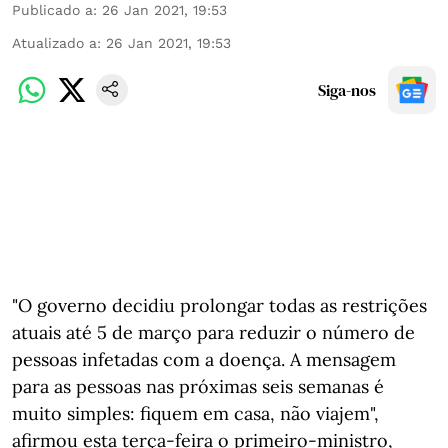
Publicado a
:
26 Jan 2021, 19:53
Atualizado a
:
26 Jan 2021, 19:53
Siga-nos
"O governo decidiu prolongar todas as restrições
atuais até 5 de março para reduzir o número de
pessoas infetadas com a doença. A mensagem
para as pessoas nas próximas seis semanas é
muito simples: fiquem em casa, não viajem",
afirmou esta terça-feira o primeiro-ministro,