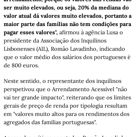
ser muito elevados, ou seja, 20% da mediana do
valor atual dá valores muito elevados, portanto a
maior parte das famílias não tem condições para
pagar esses valores",
afirmou à agência Lusa o
presidente da Associação dos Inquilinos
Lisbonenses (AIL), Romão Lavadinho, indicando
que o valor médio dos salários dos portugueses é
de 800 euros.
Neste sentido, o representante dos inquilinos
perspetivou que o Arrendamento Acessível "não
vai ter grande impacto", reiterando que os limites
gerais de preço de renda por tipologia resultam
em "valores muito altos para os rendimentos dos
agregados das famílias portuguesas".