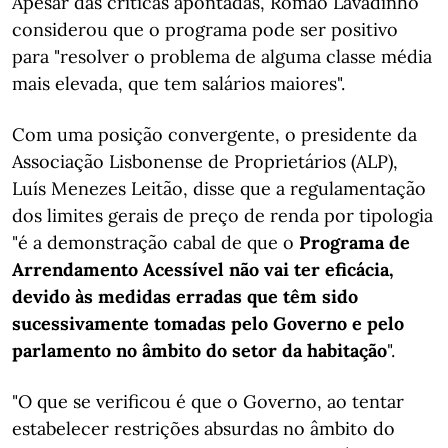
Apesar das críticas apontadas, Romão Lavadinho
considerou que o programa pode ser positivo
para "resolver o problema de alguma classe média
mais elevada, que tem salários maiores".
Com uma posição convergente, o presidente da
Associação Lisbonense de Proprietários (ALP),
Luís Menezes Leitão, disse que a regulamentação
dos limites gerais de preço de renda por tipologia
"é a demonstração cabal de que o
Programa de
Arrendamento Acessível não vai ter eficácia,
devido às medidas erradas que têm sido
sucessivamente tomadas pelo Governo e pelo
parlamento no âmbito do setor da habitação
".
"O que se verificou é que o Governo, ao tentar
estabelecer restrições absurdas no âmbito do