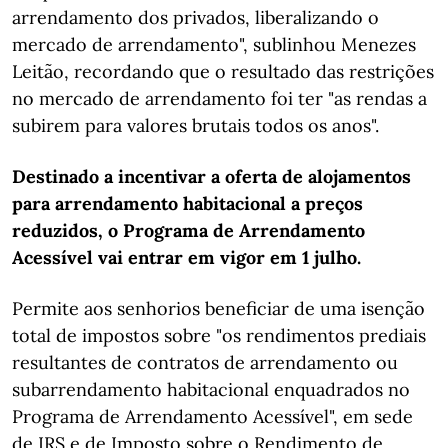
arrendamento dos privados, liberalizando o
mercado de arrendamento", sublinhou Menezes
Leitão, recordando que o resultado das restrições
no mercado de arrendamento foi ter "as rendas a
subirem para valores brutais todos os anos".
Destinado a incentivar a oferta de alojamentos
para arrendamento habitacional a preços
reduzidos, o Programa de Arrendamento
Acessível vai entrar em vigor em 1 julho.
Permite aos senhorios beneficiar de uma isenção
total de impostos sobre "os rendimentos prediais
resultantes de contratos de arrendamento ou
subarrendamento habitacional enquadrados no
Programa de Arrendamento Acessível", em sede
de IRS e de Imposto sobre o Rendimento de