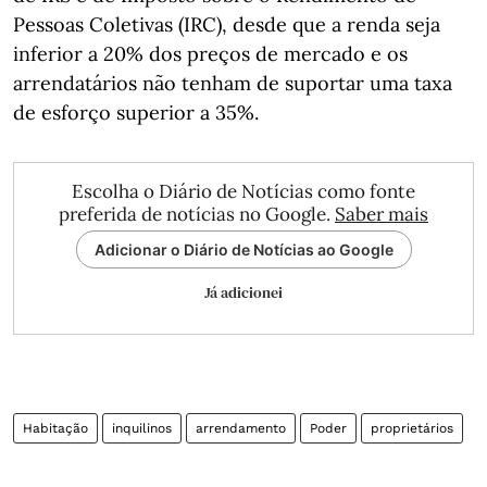
Pessoas Coletivas (IRC), desde que a renda seja
inferior a 20% dos preços de mercado e os
arrendatários não tenham de suportar uma taxa
de esforço superior a 35%.
Escolha o Diário de Notícias como fonte
preferida de notícias no Google.
Saber mais
Adicionar o Diário de Notícias ao Google
Já adicionei
Habitação
inquilinos
arrendamento
Poder
proprietários