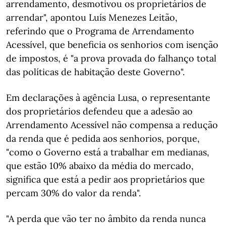
arrendamento, desmotivou os proprietários de
arrendar", apontou Luís Menezes Leitão,
referindo que o Programa de Arrendamento
Acessível, que beneficia os senhorios com isenção
de impostos, é "a prova provada do falhanço total
das políticas de habitação deste Governo".
Em declarações à agência Lusa, o representante
dos proprietários defendeu que a adesão ao
Arrendamento Acessível não compensa a redução
da renda que é pedida aos senhorios, porque,
"como o Governo está a trabalhar em medianas,
que estão 10% abaixo da média do mercado,
significa que está a pedir aos proprietários que
percam 30% do valor da renda".
"A perda que vão ter no âmbito da renda nunca