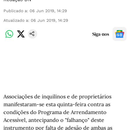
Publicado a
:
06 Jun 2019, 14:29
Atualizado a
:
06 Jun 2019, 14:29
Siga-nos
Associações de inquilinos e de proprietários
manifestaram-se esta quinta-feira contra as
condições do Programa de Arrendamento
Acessível, antecipando o "falhanço" deste
instrumento por falta de adesão de ambas as