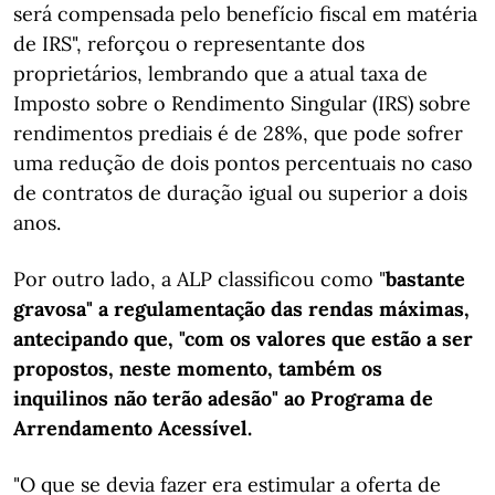
será compensada pelo benefício fiscal em matéria
de IRS", reforçou o representante dos
proprietários, lembrando que a atual taxa de
Imposto sobre o Rendimento Singular (IRS) sobre
rendimentos prediais é de 28%, que pode sofrer
uma redução de dois pontos percentuais no caso
de contratos de duração igual ou superior a dois
anos.
Por outro lado, a ALP classificou como "
bastante
gravosa" a regulamentação das rendas máximas,
antecipando que, "com os valores que estão a ser
propostos, neste momento, também os
inquilinos não terão adesão" ao Programa de
Arrendamento Acessível.
"O que se devia fazer era estimular a oferta de