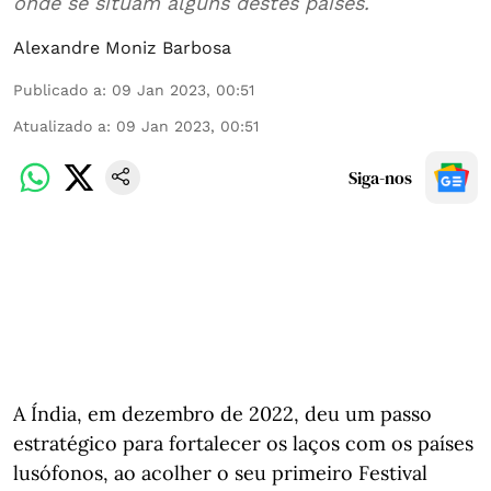
onde se situam alguns destes países.
Alexandre Moniz Barbosa
Publicado a
:
09 Jan 2023, 00:51
Atualizado a
:
09 Jan 2023, 00:51
Siga-nos
A Índia, em dezembro de 2022, deu um passo
estratégico para fortalecer os laços com os países
lusófonos, ao acolher o seu primeiro Festival