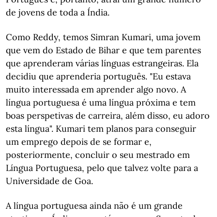
de jovens de toda a Índia.
Como Reddy, temos Simran Kumari, uma jovem
que vem do Estado de Bihar e que tem parentes
que aprenderam várias línguas estrangeiras. Ela
decidiu que aprenderia português. "Eu estava
muito interessada em aprender algo novo. A
língua portuguesa é uma língua próxima e tem
boas perspetivas de carreira, além disso, eu adoro
esta língua". Kumari tem planos para conseguir
um emprego depois de se formar e,
posteriormente, concluir o seu mestrado em
Língua Portuguesa, pelo que talvez volte para a
Universidade de Goa.
A língua portuguesa ainda não é um grande