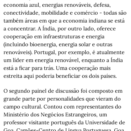
economia azul, energias renováveis, defesa,
conectividade, mobilidade e comércio - todas são
também áreas em que a economia indiana se está
a concentrar. A Índia, por outro lado, oferece
cooperação em infraestruturas e energia
(incluindo bioenergia, energia solar e outras
renováveis). Portugal, por exemplo, é atualmente
um líder em energia renovável, enquanto a Índia
está a ficar para trás. Uma cooperação mais
estreita aqui poderia beneficiar os dois países.
O segundo painel de discussão foi composto em
grande parte por personalidades que vieram do
campo cultural. Contou com representantes do
Ministério dos Negócios Estrangeiros, um
professor visitante português da Universidade de
Goa, Camões-Centro de Língua Portuguesa, Goa,