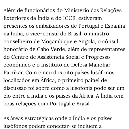
Além de funcionários do Ministério das Relações
Exteriores da Índia e do ICCR, estiveram
presentes os embaixadores de Portugal e Espanha
na Índia, o vice-cônsul do Brasil, o ministro
conselheiro de Moçambique e Angola, o cônsul
honorário de Cabo Verde, além de representantes
do Centro de Assistência Social e Progresso
económico e o Instituto de Defesa Manohar
Parrikar. Com cinco dos oito países lusófonos
localizados em África, o primeiro painel de
discussão foi sobre como a lusofonia pode ser um
elo entre a Índia e os países da África. A Índia tem
boas relações com Portugal e Brasil.
As áreas estratégicas onde a Índia e os países
lusófonos podem conectar-se incluem a