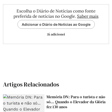
Escolha o Diário de Notícias como fonte
preferida de notícias no Google.
Saber mais
Adicionar o Diário de Notícias ao Google
Já adicionei
Artigos Relacionados
Memória DN: Para o turista e não
só... Quando o Elevador da Glória
fez 130 anos