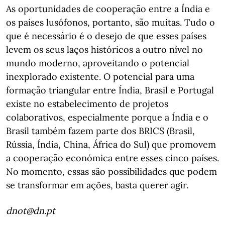
As oportunidades de cooperação entre a Índia e
os países lusófonos, portanto, são muitas. Tudo o
que é necessário é o desejo de que esses países
levem os seus laços históricos a outro nível no
mundo moderno, aproveitando o potencial
inexplorado existente. O potencial para uma
formação triangular entre Índia, Brasil e Portugal
existe no estabelecimento de projetos
colaborativos, especialmente porque a Índia e o
Brasil também fazem parte dos BRICS (Brasil,
Rússia, Índia, China, África do Sul) que promovem
a cooperação económica entre esses cinco países.
No momento, essas são possibilidades que podem
se transformar em ações, basta querer agir.
dnot@dn.pt