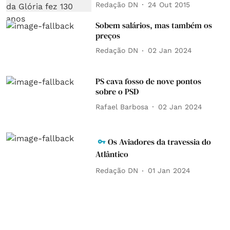
Redação DN
24 Out 2015
Sobem salários, mas também os
preços
Redação DN
02 Jan 2024
PS cava fosso de nove pontos
sobre o PSD
Rafael Barbosa
02 Jan 2024
Os Aviadores da travessia do
Atlântico
Redação DN
01 Jan 2024