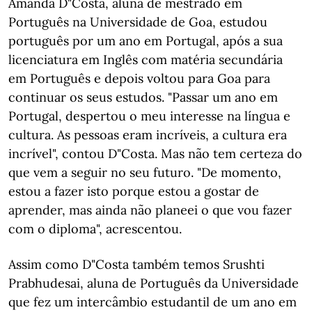
Amanda D"Costa, aluna de mestrado em
Português na Universidade de Goa, estudou
português por um ano em Portugal, após a sua
licenciatura em Inglês com matéria secundária
em Português e depois voltou para Goa para
continuar os seus estudos. "Passar um ano em
Portugal, despertou o meu interesse na língua e
cultura. As pessoas eram incríveis, a cultura era
incrível", contou D"Costa. Mas não tem certeza do
que vem a seguir no seu futuro. "De momento,
estou a fazer isto porque estou a gostar de
aprender, mas ainda não planeei o que vou fazer
com o diploma", acrescentou.
Assim como D"Costa também temos Srushti
Prabhudesai, aluna de Português da Universidade
que fez um intercâmbio estudantil de um ano em