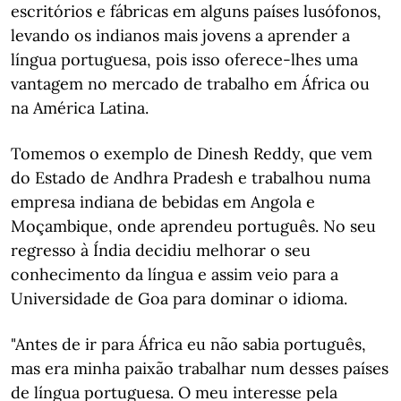
escritórios e fábricas em alguns países lusófonos,
levando os indianos mais jovens a aprender a
língua portuguesa, pois isso oferece-lhes uma
vantagem no mercado de trabalho em África ou
na América Latina.
Tomemos o exemplo de Dinesh Reddy, que vem
do Estado de Andhra Pradesh e trabalhou numa
empresa indiana de bebidas em Angola e
Moçambique, onde aprendeu português. No seu
regresso à Índia decidiu melhorar o seu
conhecimento da língua e assim veio para a
Universidade de Goa para dominar o idioma.
"Antes de ir para África eu não sabia português,
mas era minha paixão trabalhar num desses países
de língua portuguesa. O meu interesse pela