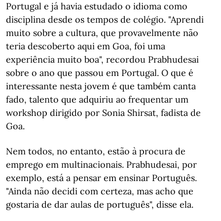
Portugal e já havia estudado o idioma como
disciplina desde os tempos de colégio. "Aprendi
muito sobre a cultura, que provavelmente não
teria descoberto aqui em Goa, foi uma
experiência muito boa", recordou Prabhudesai
sobre o ano que passou em Portugal. O que é
interessante nesta jovem é que também canta
fado, talento que adquiriu ao frequentar um
workshop dirigido por Sonia Shirsat, fadista de
Goa.
Nem todos, no entanto, estão à procura de
emprego em multinacionais. Prabhudesai, por
exemplo, está a pensar em ensinar Português.
"Ainda não decidi com certeza, mas acho que
gostaria de dar aulas de português", disse ela.