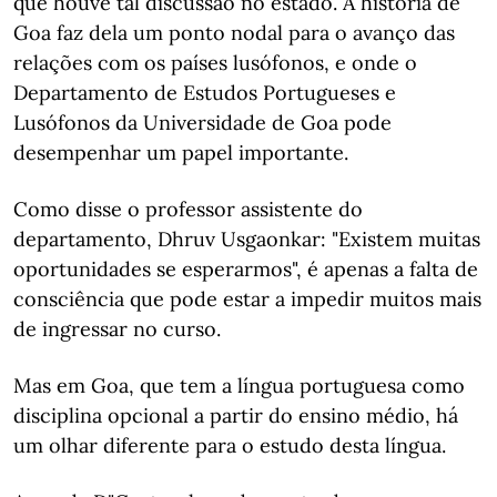
que houve tal discussão no estado. A história de
Goa faz dela um ponto nodal para o avanço das
relações com os países lusófonos, e onde o
Departamento de Estudos Portugueses e
Lusófonos da Universidade de Goa pode
desempenhar um papel importante.
Como disse o professor assistente do
departamento, Dhruv Usgaonkar: "Existem muitas
oportunidades se esperarmos", é apenas a falta de
consciência que pode estar a impedir muitos mais
de ingressar no curso.
Mas em Goa, que tem a língua portuguesa como
disciplina opcional a partir do ensino médio, há
um olhar diferente para o estudo desta língua.