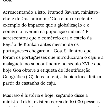
Acrescentando a isto, Pramod Sawant, ministro-
chefe de Goa, afirmou: "Goa é um excelente
exemplo do impacto que a globalização e o
comércio tiveram na população indiana." E
acrescentou que o comércio era o esteio da
Região de Konkan antes mesmo de os
portugueses chegarem a Goa. Salientou que
foram os portugueses que introduziram o caju e a
malagueta no subcontinente no século XVI e que
hoje Goa obteve a etiqueta de Identificação
Geográfica (IG) do caju feni, a bebida local feita a
partir da castanha de caju.
Mas isso é história e hoje, segundo disse a
ministra Lekhi, existem cerca de 10 000 pessoas