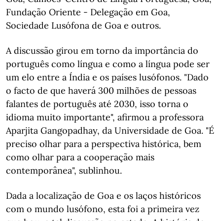
Fundação Oriente - Delegação em Goa,
Sociedade Lusófona de Goa e outros.
A discussão girou em torno da importância do
português como língua e como a língua pode ser
um elo entre a Índia e os países lusófonos. "Dado
o facto de que haverá 300 milhões de pessoas
falantes de português até 2030, isso torna o
idioma muito importante", afirmou a professora
Aparjita Gangopadhay, da Universidade de Goa. "É
preciso olhar para a perspectiva histórica, bem
como olhar para a cooperação mais
contemporânea", sublinhou.
Dada a localização de Goa e os laços históricos
com o mundo lusófono, esta foi a primeira vez