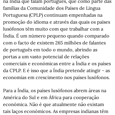
na Índia que falam português, que como parte das
famílias da Comunidade dos Países de Língua
Portuguesa (CPLP) continuam empenhadas na
promoção do idioma e através das quais os países
lusófonos têm muito com que trabalhar com a
Índia. É um número pequeno quando comparado
com o facto de existem 265 milhões de falantes
de português em todo o mundo, abrindo as
portas a um vasto potencial de relações
comerciais e económicas entre a Índia e os países
da CPLP. E é isso que a Índia pretende atingir - as
economias em crescimento nos países lusófonos.
Para a Índia, os países lusófonos abrem áreas na
América do Sul e em África para cooperação
económica. Não é que atualmente não existam
tais laços económicos. As empresas indianas têm