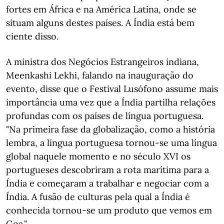
fortes em África e na América Latina, onde se
situam alguns destes países. A Índia está bem
ciente disso.
A ministra dos Negócios Estrangeiros indiana,
Meenkashi Lekhi, falando na inauguração do
evento, disse que o Festival Lusófono assume mais
importância uma vez que a Índia partilha relações
profundas com os países de língua portuguesa.
"Na primeira fase da globalização, como a história
lembra, a língua portuguesa tornou-se uma língua
global naquele momento e no século XVI os
portugueses descobriram a rota marítima para a
Índia e começaram a trabalhar e negociar com a
Índia. A fusão de culturas pela qual a Índia é
conhecida tornou-se um produto que vemos em
Goa."