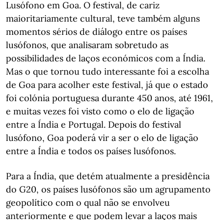
Lusófono em Goa. O festival, de cariz
maioritariamente cultural, teve também alguns
momentos sérios de diálogo entre os países
lusófonos, que analisaram sobretudo as
possibilidades de laços económicos com a Índia.
Mas o que tornou tudo interessante foi a escolha
de Goa para acolher este festival, já que o estado
foi colónia portuguesa durante 450 anos, até 1961,
e muitas vezes foi visto como o elo de ligação
entre a Índia e Portugal. Depois do festival
lusófono, Goa poderá vir a ser o elo de ligação
entre a Índia e todos os países lusófonos.
Para a Índia, que detém atualmente a presidência
do G20, os países lusófonos são um agrupamento
geopolítico com o qual não se envolveu
anteriormente e que podem levar a laços mais