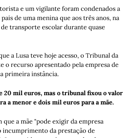
orista e um vigilante foram condenados a
 pais de uma menina que aos três anos, na
 de transporte escolar durante quase
que a Lusa teve hoje acesso, o Tribunal da
e o recurso apresentado pela empresa de
a primeira instância.
20 mil euros, mas o tribunal fixou o valor
ra a menor e dois mil euros para a mãe.
 que a mãe "pode exigir da empresa
lo incumprimento da prestação de