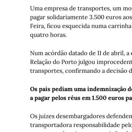
Uma empresa de transportes, um mot
pagar solidariamente 3.500 euros aos
Feira, ficou esquecida numa carrinha
quatro horas.
Num acórdão datado de 11 de abril, a 
Relação do Porto julgou improcedent
transportes, confirmando a decisão d
Os pais pediam uma indemnização de 
a pagar pelos réus em 1.500 euros pa
Os juízes desembargadores defendem
transportadora responsabilidade pe