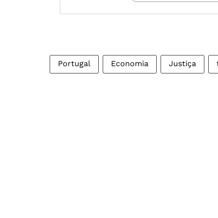
Portugal
Economia
Justiça