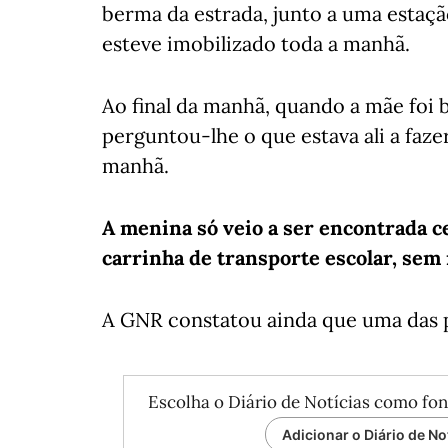
berma da estrada, junto a uma estaç
esteve imobilizado toda a manhã.
Ao final da manhã, quando a mãe foi bu
perguntou-lhe o que estava ali a faze
manhã.
A menina só veio a ser encontrada ce
carrinha de transporte escolar, se
A GNR constatou ainda que uma das p
Escolha o Diário de Notícias como fon
Adicionar o Diário de No