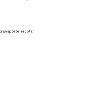
transporte escolar