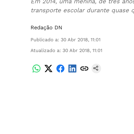
Em 2014, uma menina, de três anos
transporte escolar durante quase 
Redação DN
Publicado a
:
30 Abr 2018, 11:01
Atualizado a
:
30 Abr 2018, 11:01