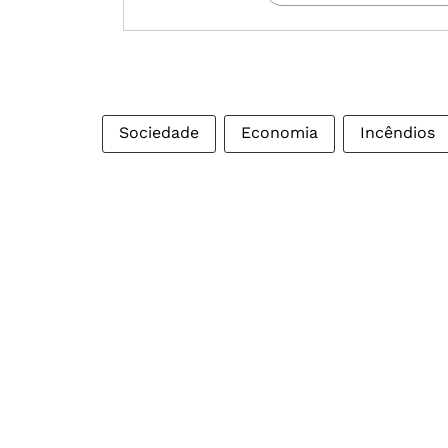
Sociedade
Economia
Incêndios