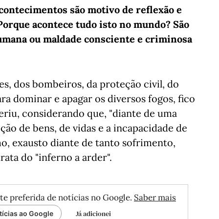
acontecimentos são motivo de reflexão e
"Porque acontece tudo isto no mundo? São
humana ou maldade consciente e criminosa
s, dos bombeiros, da proteção civil, do
ra dominar e apagar os diversos fogos, fico
feriu, considerando que, "diante de uma
ção de bens, de vidas e a incapacidade de
o, exausto diante de tanto sofrimento,
rata do "inferno a arder".
te preferida de notícias no Google.
Saber mais
Já adicionei
tícias ao Google