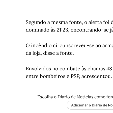
Segundo a mesma fonte, o alerta foi d
dominado às 21:23, encontrando-se já
O incêndio circunscreveu-se ao arm
da loja, disse a fonte.
Envolvidos no combate às chamas 48 o
entre bombeiros e PSP, acrescentou.
Escolha o Diário de Notícias como fon
Adicionar o Diário de No