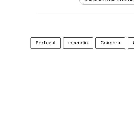
Portugal
incêndio
Coimbra