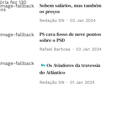
Sobem salários, mas também
os preços
Redação DN
02 Jan 2024
PS cava fosso de nove pontos
sobre o PSD
Rafael Barbosa
02 Jan 2024
Os Aviadores da travessia
do Atlântico
Redação DN
01 Jan 2024