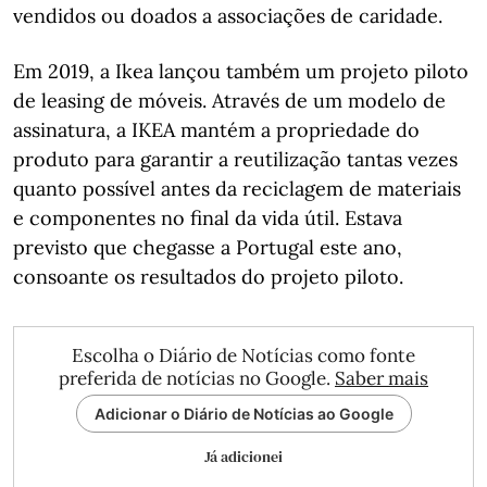
vendidos ou doados a associações de caridade.
Em 2019, a Ikea lançou também um projeto piloto
de leasing de móveis. Através de um modelo de
assinatura, a IKEA mantém a propriedade do
produto para garantir a reutilização tantas vezes
quanto possível antes da reciclagem de materiais
e componentes no final da vida útil. Estava
previsto que chegasse a Portugal este ano,
consoante os resultados do projeto piloto.
Escolha o Diário de Notícias como fonte
preferida de notícias no Google.
Saber mais
Adicionar o Diário de Notícias ao Google
Já adicionei