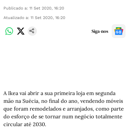
Publicado a
:
11 Set 2020, 16:20
Atualizado a
:
11 Set 2020, 16:20
Siga-nos
A Ikea vai abrir a sua primeira loja em segunda
mão na Suécia, no final do ano, vendendo móveis
que foram remodelados e arranjados, como parte
do esforço de se tornar num negócio totalmente
circular até 2030.