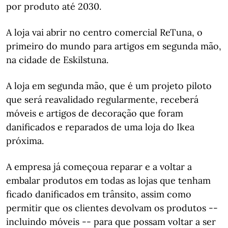
por produto até 2030.
A loja vai abrir no centro comercial ReTuna, o
primeiro do mundo para artigos em segunda mão,
na cidade de Eskilstuna.
A loja em segunda mão, que é um projeto piloto
que será reavalidado regularmente, receberá
móveis e artigos de decoração que foram
danificados e reparados de uma loja do Ikea
próxima.
A empresa já começoua reparar e a voltar a
embalar produtos em todas as lojas que tenham
ficado danificados em trânsito, assim como
permitir que os clientes devolvam os produtos --
incluindo móveis -- para que possam voltar a ser