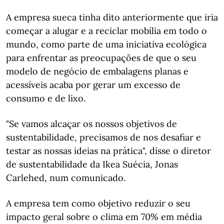
A empresa sueca tinha dito anteriormente que iria
começar a alugar e a reciclar mobília em todo o
mundo, como parte de uma iniciativa ecológica
para enfrentar as preocupações de que o seu
modelo de negócio de embalagens planas e
acessíveis acaba por gerar um excesso de
consumo e de lixo.
"Se vamos alcaçar os nossos objetivos de
sustentabilidade, precisamos de nos desafiar e
testar as nossas ideias na prática", disse o diretor
de sustentabilidade da Ikea Suécia, Jonas
Carlehed, num comunicado.
A empresa tem como objetivo reduzir o seu
impacto geral sobre o clima em 70% em média