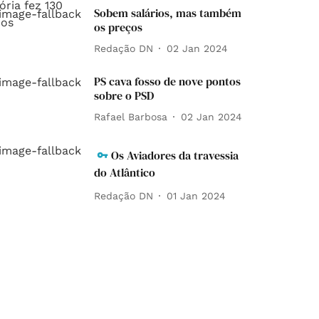
Sobem salários, mas também
os preços
Redação DN
02 Jan 2024
PS cava fosso de nove pontos
sobre o PSD
Rafael Barbosa
02 Jan 2024
Os Aviadores da travessia
do Atlântico
Redação DN
01 Jan 2024