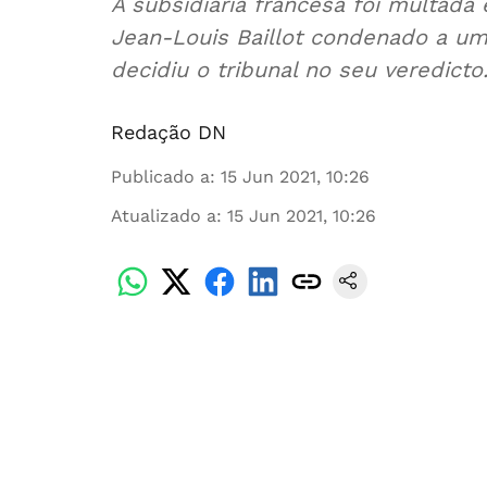
A subsidiária francesa foi multad
Jean-Louis Baillot condenado a um
decidiu o tribunal no seu veredicto
Redação DN
Publicado a
:
15 Jun 2021, 10:26
Atualizado a
:
15 Jun 2021, 10:26