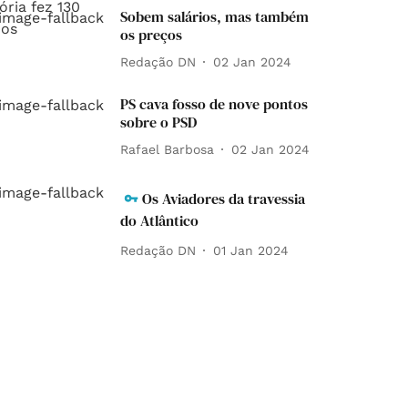
Sobem salários, mas também
os preços
Redação DN
02 Jan 2024
PS cava fosso de nove pontos
sobre o PSD
Rafael Barbosa
02 Jan 2024
Os Aviadores da travessia
do Atlântico
Redação DN
01 Jan 2024