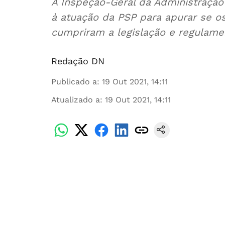
A Inspeção-Geral da Administração
à atuação da PSP para apurar se os
cumpriram a legislação e regulame
Redação DN
Publicado a
:
19 Out 2021, 14:11
Atualizado a
:
19 Out 2021, 14:11