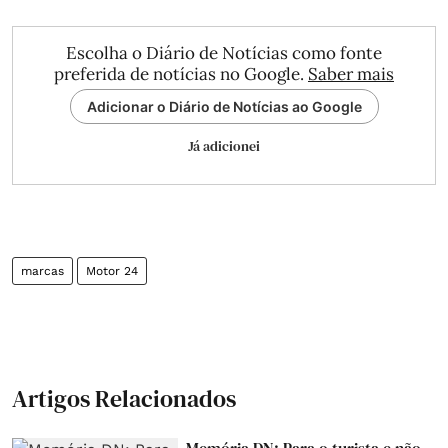
Escolha o Diário de Notícias como fonte
preferida de notícias no Google.
Saber mais
Adicionar o Diário de Notícias ao Google
Já adicionei
marcas
Motor 24
Artigos Relacionados