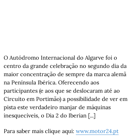
O Autódromo Internacional do Algarve foi o
centro da grande celebração no segundo dia da
maior concentração de sempre da marca alemã
na Península Ibérica. Oferecendo aos
participantes (e aos que se deslocaram até ao
Circuito em Portimão) a possibilidade de ver em
pista este verdadeiro manjar de máquinas
inesquecíveis, o Dia 2 do Iberian [...]
Para saber mais clique aqui:
www.motor24.pt