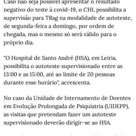
Caso não seja possível apresentar o resultado
negativo do teste à covid-19, o CHL possibilita a
supervisão para TRag na modalidade de autoteste,
de segunda-feira a domingo, por ordem de
chegada, mas o mesmo só será válido para o
próprio dia.
"O Hospital de Santo André (HSA), em Leiria,
possibilita o autoteste supervisionado entre as
13:00 e as 15:00, até ao limite de 20 pessoas
durante esse horário", acrescenta.
No caso da Unidade de Internamento de Doentes
em Evolução Prolongada de Psiquiatria (UIDEPP),
as visitas que pretendam fazer um autoteste
supervisionado deverão dirigir-se ao HSA.