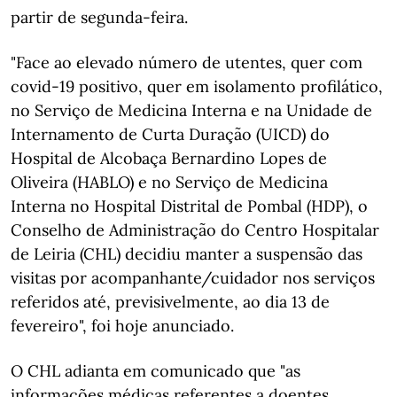
partir de segunda-feira.
"Face ao elevado número de utentes, quer com
covid-19 positivo, quer em isolamento profilático,
no Serviço de Medicina Interna e na Unidade de
Internamento de Curta Duração (UICD) do
Hospital de Alcobaça Bernardino Lopes de
Oliveira (HABLO) e no Serviço de Medicina
Interna no Hospital Distrital de Pombal (HDP), o
Conselho de Administração do Centro Hospitalar
de Leiria (CHL) decidiu manter a suspensão das
visitas por acompanhante/cuidador nos serviços
referidos até, previsivelmente, ao dia 13 de
fevereiro", foi hoje anunciado.
O CHL adianta em comunicado que "as
informações médicas referentes a doentes