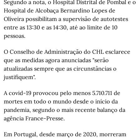
Segundo a nota, o Hospital Distrital de Pombal e o
Hospital de Alcobaça Bernardino Lopes de
Oliveira possibilitam a supervisão de autotestes
entre as 13:30 e as 14:30, até ao limite de 10
pessoas.
O Conselho de Administração do CHL esclarece
que as medidas agora anunciadas "serão
atualizadas sempre que as circunstâncias o
justifiquem".
A covid-19 provocou pelo menos 5.710.711 de
mortes em todo o mundo desde o início da
pandemia, segundo o mais recente balanço da
agência France-Presse.
Em Portugal, desde março de 2020, morreram