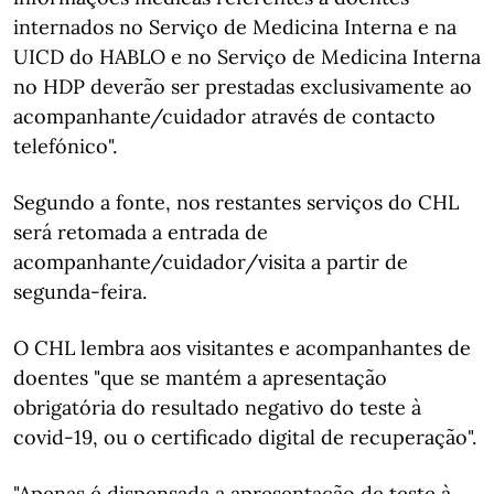
internados no Serviço de Medicina Interna e na
UICD do HABLO e no Serviço de Medicina Interna
no HDP deverão ser prestadas exclusivamente ao
acompanhante/cuidador através de contacto
telefónico".
Segundo a fonte, nos restantes serviços do CHL
será retomada a entrada de
acompanhante/cuidador/visita a partir de
segunda-feira.
O CHL lembra aos visitantes e acompanhantes de
doentes "que se mantém a apresentação
obrigatória do resultado negativo do teste à
covid-19, ou o certificado digital de recuperação".
"Apenas é dispensada a apresentação de teste à