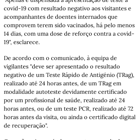
covid-19 com resultado negativo aos visitantes e
acompanhantes de doentes internados que
comprovem terem sido vacinados, há pelo menos
14 dias, com uma dose de reforço contra a covid-
19", esclarece.
De acordo com o comunicado, à equipa de
vigilantes "deve ser apresentado o resultado
negativo de um Teste Rápido de Antigénio (TRag),
realizado até 24 horas antes, de um TRag em
modalidade autoteste devidamente certificado
por um profissional de saúde, realizado até 24
horas antes, ou de um teste PCR, realizado até 72
horas antes da visita, ou ainda o certificado digital
de recuperação".