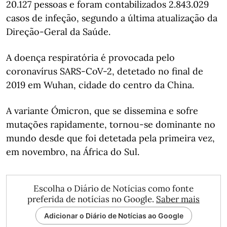
20.127 pessoas e foram contabilizados 2.843.029
casos de infeção, segundo a última atualização da
Direção-Geral da Saúde.
A doença respiratória é provocada pelo
coronavírus SARS-CoV-2, detetado no final de
2019 em Wuhan, cidade do centro da China.
A variante Ómicron, que se dissemina e sofre
mutações rapidamente, tornou-se dominante no
mundo desde que foi detetada pela primeira vez,
em novembro, na África do Sul.
Escolha o Diário de Notícias como fonte
preferida de notícias no Google.
Saber mais
Adicionar o Diário de Notícias ao Google