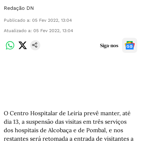
Redação DN
Publicado a
:
05 Fev 2022, 13:04
Atualizado a
:
05 Fev 2022, 13:04
Siga-nos
O Centro Hospitalar de Leiria prevê manter, até
dia 13, a suspensão das visitas em três serviços
dos hospitais de Alcobaça e de Pombal, e nos
restantes será retomada a entrada de visitantes a