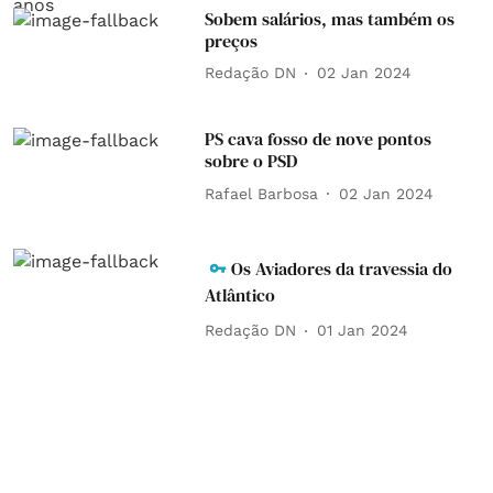
Sobem salários, mas também os
preços
Redação DN
02 Jan 2024
PS cava fosso de nove pontos
sobre o PSD
Rafael Barbosa
02 Jan 2024
Os Aviadores da travessia do
Atlântico
Redação DN
01 Jan 2024