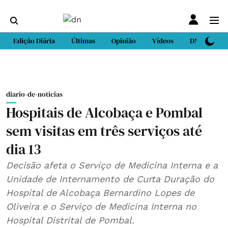
Edição Diária
Últimas
Opinião
Vídeos
DN Sport
diario-de-noticias
Hospitais de Alcobaça e Pombal
sem visitas em três serviços até
dia 13
Decisão afeta o Serviço de Medicina Interna e a
Unidade de Internamento de Curta Duração do
Hospital de Alcobaça Bernardino Lopes de
Oliveira e o Serviço de Medicina Interna no
Hospital Distrital de Pombal.