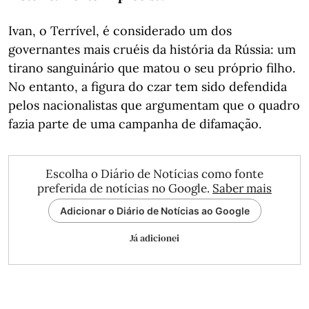
Ivan, o Terrível, é considerado um dos
governantes mais cruéis da história da Rússia: um
tirano sanguinário que matou o seu próprio filho.
No entanto, a figura do czar tem sido defendida
pelos nacionalistas que argumentam que o quadro
fazia parte de uma campanha de difamação.
Escolha o Diário de Notícias como fonte
preferida de notícias no Google.
Saber mais
Adicionar o Diário de Notícias ao Google
Já adicionei