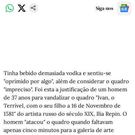
Siga-nos
Tinha bebido demasiada vodka e sentiu-se
"oprimido por algo", além de considerar o quadro
"impreciso". Foi esta a justificação de um homem
de 37 anos para vandalizar o quadro "Ivan, o
Terrível, com o seu filho a 16 de Novembro de
1581" do artista russo do século XIX, Ilia Repin. O
homem "atacou" o quadro quando faltavam
apenas cinco minutos para a galeria de arte