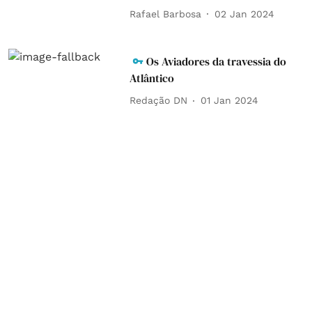
Rafael Barbosa
02 Jan 2024
Os Aviadores da travessia do
Atlântico
Redação DN
01 Jan 2024