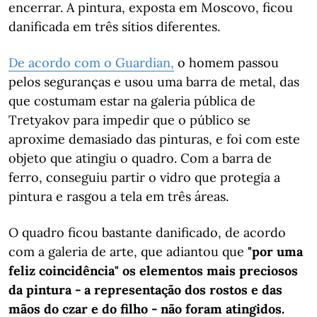
encerrar. A pintura, exposta em Moscovo, ficou
danificada em três sítios diferentes.
De acordo com o Guardian,
o homem passou
pelos seguranças e usou uma barra de metal, das
que costumam estar na galeria pública de
Tretyakov para impedir que o público se
aproxime demasiado das pinturas, e foi com este
objeto que atingiu o quadro. Com a barra de
ferro, conseguiu partir o vidro que protegia a
pintura e rasgou a tela em três áreas.
O quadro ficou bastante danificado, de acordo
com a galeria de arte, que adiantou que
"por uma
feliz coincidência" os elementos mais preciosos
da pintura - a representação dos rostos e das
mãos do czar e do filho - não foram atingidos.