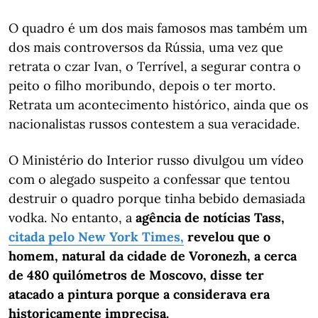
O quadro é um dos mais famosos mas também um
dos mais controversos da Rússia, uma vez que
retrata o czar Ivan, o Terrível, a segurar contra o
peito o filho moribundo, depois o ter morto.
Retrata um acontecimento histórico, ainda que os
nacionalistas russos contestem a sua veracidade.
O Ministério do Interior russo divulgou um vídeo
com o alegado suspeito a confessar que tentou
destruir o quadro porque tinha bebido demasiada
vodka. No entanto, a
agência de notícias Tass,
citada pelo New York Times,
revelou que o
homem, natural da cidade de Voronezh, a cerca
de 480 quilómetros de Moscovo, disse ter
atacado a pintura porque a considerava era
historicamente imprecisa.