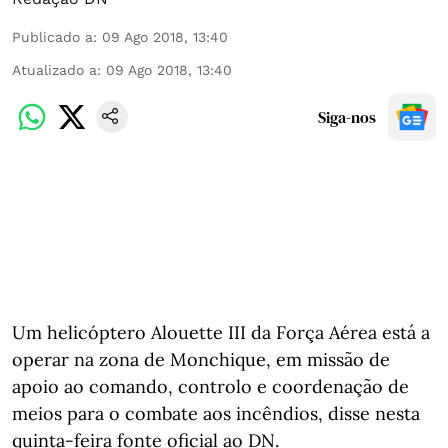
Publicado a
:
09 Ago 2018, 13:40
Atualizado a
:
09 Ago 2018, 13:40
Siga-nos
Um helicóptero Alouette III da Força Aérea está a
operar na zona de Monchique, em missão de
apoio ao comando, controlo e coordenação de
meios para o combate aos incêndios, disse nesta
quinta-feira fonte oficial ao DN.