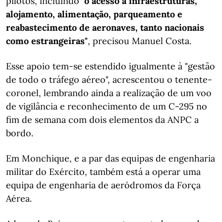
pilotos, incluindo
"o acesso a infraestruturas,
alojamento, alimentação, parqueamento e
reabastecimento de aeronaves, tanto nacionais
como estrangeiras"
, precisou Manuel Costa.
Esse apoio tem-se estendido igualmente à "gestão
de todo o tráfego aéreo", acrescentou o tenente-
coronel, lembrando ainda a realização de um voo
de vigilância e reconhecimento de um C-295 no
fim de semana com dois elementos da ANPC a
bordo.
Em Monchique, e a par das equipas de engenharia
militar do Exército, também está a operar uma
equipa de engenharia de aeródromos da Força
Aérea.