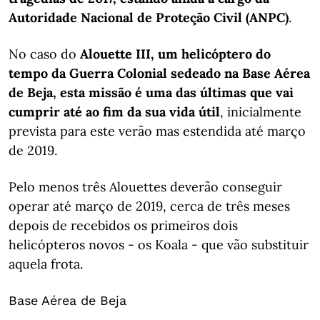
Autoridade Nacional de Proteção Civil (ANPC)
.
No caso do
Alouette III, um helicóptero do
tempo da Guerra Colonial sedeado na Base Aérea
de Beja, esta missão é uma das últimas que vai
cumprir até ao fim da sua vida útil
, inicialmente
prevista para este verão mas estendida até março
de 2019.
Pelo menos três Alouettes deverão conseguir
operar até março de 2019, cerca de três meses
depois de recebidos os primeiros dois
helicópteros novos - os Koala - que vão substituir
aquela frota.
Base Aérea de Beja