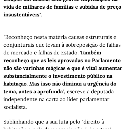
vida de milhares de famílias e subidas de preço
insustentáveis".
"Reconheço nesta matéria causas estruturais e
conjunturais que levam à sobreposição de falhas
de mercado e falhas de Estado.
Também
reconheço que as leis aprovadas no Parlamento
não são varinhas mágicas e que é vital aumentar
substancialmente o investimento público na
habitação. Mas isso não diminui a urgência do
tema, antes a aprofunda",
escreve a deputada
independente na carta ao líder parlamentar
socialista.
Sublinhando que a sua luta pelo "direito à