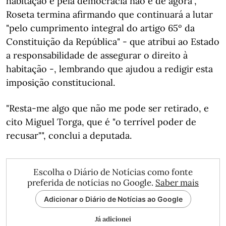
habitação e pela democracia não é de agora",
Roseta termina afirmando que continuará a lutar
"pelo cumprimento integral do artigo 65º da
Constituição da República" - que atribui ao Estado
a responsabilidade de assegurar o direito à
habitação -, lembrando que ajudou a redigir esta
imposição constitucional.
"Resta-me algo que não me pode ser retirado, e
cito Miguel Torga, que é "o terrível poder de
recusar"", conclui a deputada.
Escolha o Diário de Notícias como fonte
preferida de notícias no Google.
Saber mais
Adicionar o Diário de Notícias ao Google
Já adicionei