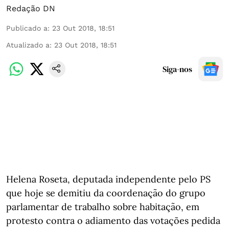
Redação DN
Publicado a
:
23 Out 2018, 18:51
Atualizado a
:
23 Out 2018, 18:51
Siga-nos
Helena Roseta, deputada independente pelo PS
que hoje se demitiu da coordenação do grupo
parlamentar de trabalho sobre habitação, em
protesto contra o adiamento das votações pedida