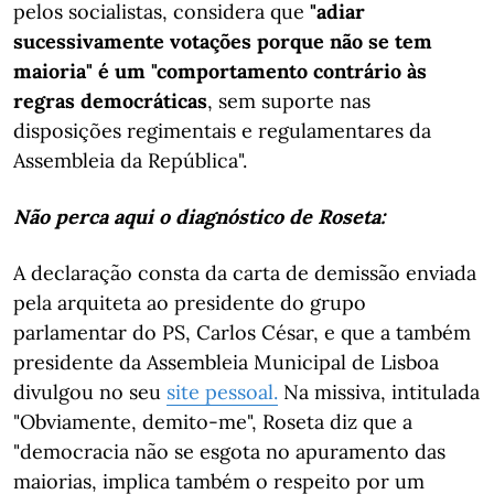
pelos socialistas, considera que
"adiar
sucessivamente votações porque não se tem
maioria" é um "comportamento contrário às
regras democráticas
, sem suporte nas
disposições regimentais e regulamentares da
Assembleia da República".
Não perca aqui o diagnóstico de Roseta:
A declaração consta da carta de demissão enviada
pela arquiteta ao presidente do grupo
parlamentar do PS, Carlos César, e que a também
presidente da Assembleia Municipal de Lisboa
divulgou no seu
site pessoal.
Na missiva, intitulada
"Obviamente, demito-me", Roseta diz que a
"democracia não se esgota no apuramento das
maiorias, implica também o respeito por um