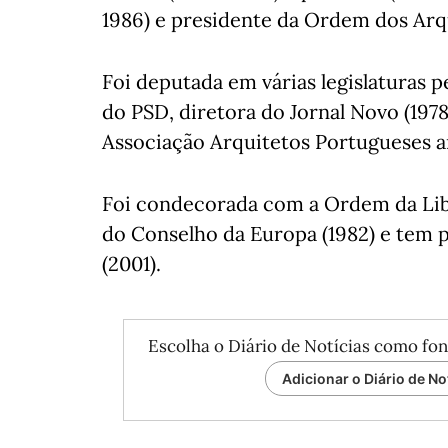
1986) e presidente da Ordem dos Arqu
Foi deputada em várias legislaturas p
do PSD, diretora do Jornal Novo (1978)
Associação Arquitetos Portugueses an
Foi condecorada com a Ordem da Lib
do Conselho da Europa (1982) e tem p
(2001).
Escolha o Diário de Notícias como fon
Adicionar o Diário de No