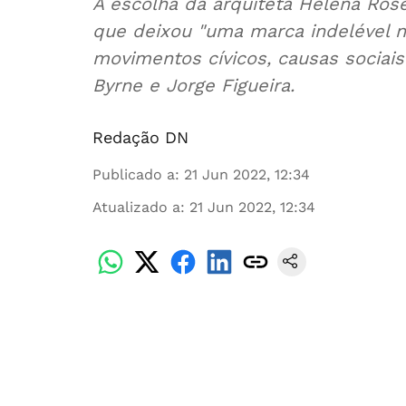
A escolha da arquiteta Helena Rose
que deixou "uma marca indelével 
movimentos cívicos, causas sociais 
Byrne e Jorge Figueira.
Redação DN
Publicado a
:
21 Jun 2022, 12:34
Atualizado a
:
21 Jun 2022, 12:34