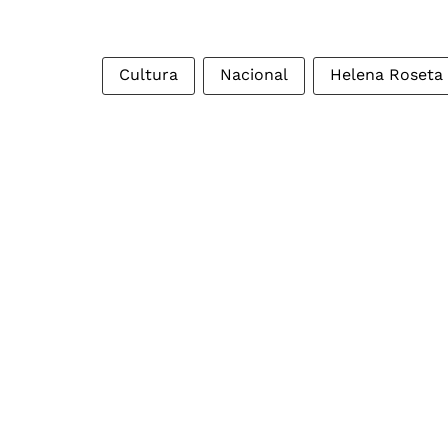
Cultura
Nacional
Helena Roseta