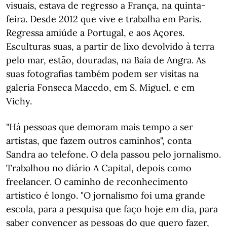
visuais, estava de regresso a França, na quinta-
feira. Desde 2012 que vive e trabalha em Paris.
Regressa amiúde a Portugal, e aos Açores.
Esculturas suas, a partir de lixo devolvido à terra
pelo mar, estão, douradas, na Baía de Angra. As
suas fotografias também podem ser visitas na
galeria Fonseca Macedo, em S. Miguel, e em
Vichy.
"Há pessoas que demoram mais tempo a ser
artistas, que fazem outros caminhos", conta
Sandra ao telefone. O dela passou pelo jornalismo.
Trabalhou no diário A Capital, depois como
freelancer. O caminho de reconhecimento
artístico é longo. "O jornalismo foi uma grande
escola, para a pesquisa que faço hoje em dia, para
saber convencer as pessoas do que quero fazer,