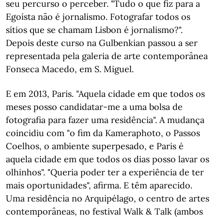
seu percurso o perceber. "Tudo o que fiz para a
Egoísta não é jornalismo. Fotografar todos os
sítios que se chamam Lisbon é jornalismo?".
Depois deste curso na Gulbenkian passou a ser
representada pela galeria de arte contemporânea
Fonseca Macedo, em S. Miguel.
E em 2013, Paris. "Aquela cidade em que todos os
meses posso candidatar-me a uma bolsa de
fotografia para fazer uma residência". A mudança
coincidiu com "o fim da Kameraphoto, o Passos
Coelhos, o ambiente superpesado, e Paris é
aquela cidade em que todos os dias posso lavar os
olhinhos". "Queria poder ter a experiência de ter
mais oportunidades", afirma. E têm aparecido.
Uma residência no Arquipélago, o centro de artes
contemporâneas, no festival Walk & Talk (ambos