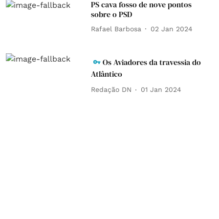
PS cava fosso de nove pontos
sobre o PSD
Rafael Barbosa
02 Jan 2024
Os Aviadores da travessia do
Atlântico
Redação DN
01 Jan 2024