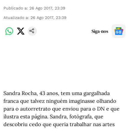
Publicado a
:
26 Ago 2017, 23:39
Atualizado a
:
26 Ago 2017, 23:39
Siga-nos
Sandra Rocha, 43 anos, tem uma gargalhada
franca que talvez ninguém imaginasse olhando
para o autorretrato que enviou para o DN e que
ilustra esta página. Sandra, fotógrafa, que
descobriu cedo que queria trabalhar nas artes