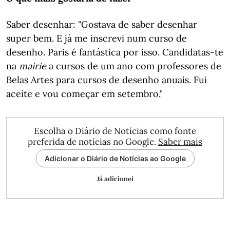
Saber desenhar: "Gostava de saber desenhar
super bem. E já me inscrevi num curso de
desenho. Paris é fantástica por isso. Candidatas-te
na
mairie
a cursos de um ano com professores de
Belas Artes para cursos de desenho anuais. Fui
aceite e vou começar em setembro."
Escolha o Diário de Notícias como fonte
preferida de notícias no Google.
Saber mais
Adicionar o Diário de Notícias ao Google
Já adicionei