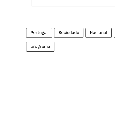
Portugal
Sociedade
Nacional
programa