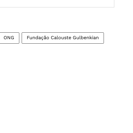
ONG
Fundação Calouste Gulbenkian