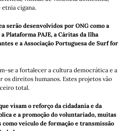
 etnia cigana.
rea serão desenvolvidos por ONG como a
 a Plataforma PAJE, a Cáritas da Ilha
antes e a Associação Portuguesa de Surf for
m-se a fortalecer a cultura democrática e a
r os direitos humanos. Estes projetos vão
eiro total.
que visam o reforço da cidadania e da
blica e a promoção do voluntariado, muitas
es como veículo de formação e transmissão