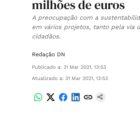
milhões de euros
A preocupação com a sustentabili
em vários projetos, tanto pela vi
cidadãos.
Redação DN
Publicado a
:
31 Mar 2021, 13:53
Atualizado a
:
31 Mar 2021, 13:53