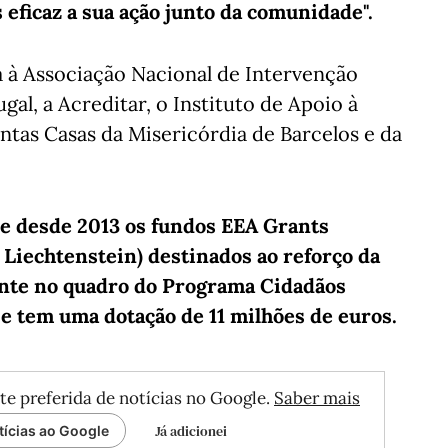
 eficaz a sua ação junto da comunidade".
ia à Associação Nacional de Intervenção
al, a Acreditar, o Instituto de Apoio à
ntas Casas da Misericórdia de Barcelos e da
e desde 2013 os fundos EEA Grants
e Liechtenstein) destinados ao reforço da
ente no quadro do Programa Cidadãos
 e tem uma dotação de 11 milhões de euros.
te preferida de notícias no Google.
Saber mais
Já adicionei
tícias ao Google