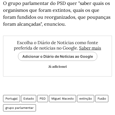
O grupo parlamentar do PSD quer "saber quais os
organismos que foram extintos, quais os que
foram fundidos ou reorganizados, que poupanças
foram alcançadas", enunciou.
Escolha o Diário de Notícias como fonte
preferida de notícias no Google.
Saber mais
Adicionar o Diário de Notícias ao Google
Já adicionei
Portugal
Estado
PSD
Miguel Macedo
extinção
Fusão
grupo parlamentar